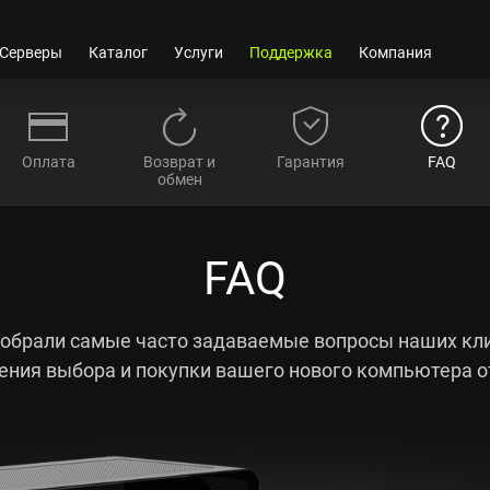
Серверы
Каталог
Услуги
Поддержка
Компания
Оплата
Возврат и
Гарантия
FAQ
обмен
FAQ
обрали самые часто задаваемые вопросы наших кл
ения выбора и покупки вашего нового компьютера 