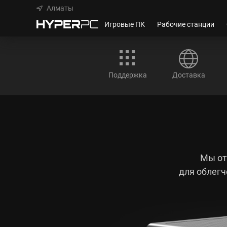
Алматы
Игровые ПК
Рабочие станции
Поддержка
Доставка
Мы от
для облегч