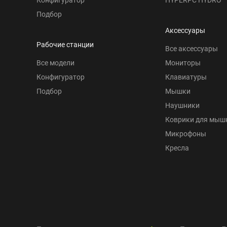
Подбор
Аксессуары
Рабочие станции
Все аксессуары
Все модели
Мониторы
Конфигуратор
Клавиатуры
Подбор
Мышки
Наушники
Коврики для мыш
Микрофоны
Кресла