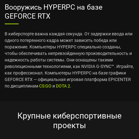
Вооружись HYPERPC на базе
GEFORCE RTX
В киберспорте важна каждая секунда. От задержки ввода или
одного потерянного кадра может зависеть победа или
поражение. Компьютеры HYPERPC специально созданы,
чтобы обеспечивать непревзойденную производительность и
надежность работы системы. Они оснащены такими
революционными технологиями, как NVIDIA G-SYNC™. Играйте,
как профессионал. Компьютеры HYPERPC на базе графики
GEFORCE RTX — официальная игровая платформа EPICENTER
по дисциплинам
CS:GO
и
DOTA 2
.
Крупные киберспортивные
проекты