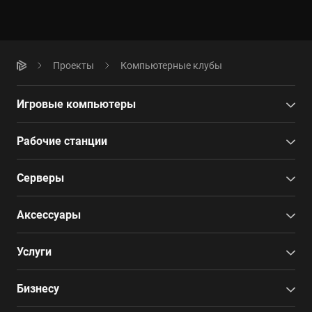
Проекты
Компьютерные клубы
Игровые компьютеры
Рабочие станции
Серверы
Аксессуары
Услуги
Бизнесу