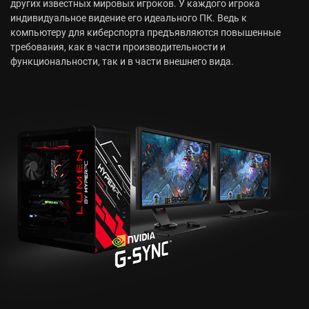
других известных мировых игроков. У каждого игрока
индивидуальное видение его идеального ПК. Ведь к
компьютеру для киберспорта предъявляются повышенные
требования, как в части производительности и
функциональности, так и в части внешнего вида.