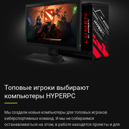
Топовые игроки выбирают
компьютеры HYPERPC
Мы создали новые компьютеры для топовых игроков
киберспортивных команд. И мы не собираемся
останавливаться на этом, в работе находятся проекты и для