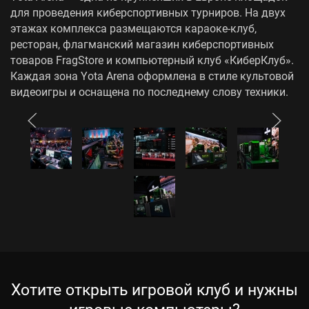
для проведения киберспортивных турниров. На двух
этажах комплекса размещаются караоке-клуб,
ресторан, флагманский магазин киберспортивных
товаров FragStore и компьютерный клуб «КиберКлуб».
Каждая зона Yota Arena оформлена в стиле культовой
видеоигры и оснащена по последнему слову техники.
Хотите открыть игровой клуб и нужны