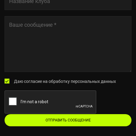
Название клуба
Ваше сообщение
*
Даю согласие на обработку персональных данных
ОТПРАВИТЬ СООБЩЕНИЕ