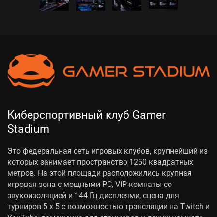
Киберспортивный клуб Gamer
Stadium
Это федеральная сеть игровых клубов, крупнейший из
которых занимает пространство 1250 квадратных
метров. На этой площади расположились крупная
игровая зона с мощными PC, VIP-комнаты со
звукоизоляцией и 144 Гц дисплеями, сцена для
турниров 5 x 5 с возможностью трансляции на Twitch и