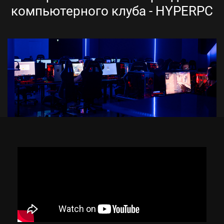
компьютерного клуба - HYPERPC