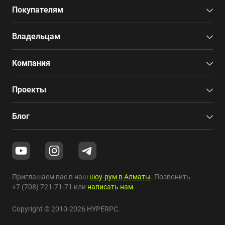
Покупателям
Владельцам
Компания
Проекты
Блог
Приглашаем вас в наш
шоу-рум в Алматы
. Позвонить
+7 (708) 721-71-71
или
написать нам
.
Copyright © 2010-2026 HYPERPC.