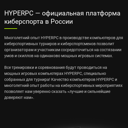
HYPERPC — официальная платформа
киберспорта в России
Многолетний опыт HYPERPC в производстве компьютеров для
киберспортивных турниров и киберспортсменов позволит
организаторам и участникам сосредоточиться на состязании
умов и скиллов на одинаково мощных игровых системах.
Все тренировки и соревнования будут проводиться на
мощных игровых компьютерах
HYPERPC, специально
собранных для турнира! Качество компьютеров HYPERPC и
многолетний опыт работы на киберспортивных мероприятиях
позволяет нам уверенно сказать «лучшие и сильнейшие
доверяют нам».