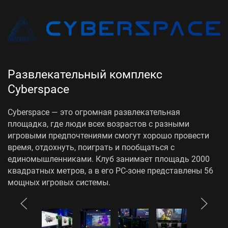
Развлекательный комплекс
Cyberspace
Cyberspace — это огромная развлекательная
площадка, где люди всех возрастов с разными
игровыми предпочтениями смогут хорошо провести
время, отдохнуть, поиграть и пообщаться с
единомышленниками. Клуб занимает площадь 2000
квадратных метров, а в его PC-зоне представлены 56
мощных игровых системы.