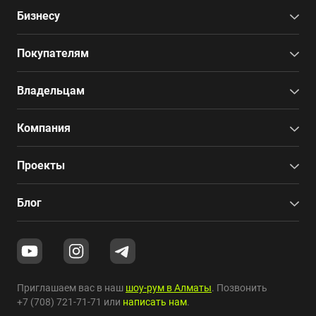
Бизнесу
Покупателям
Владельцам
Компания
Проекты
Блог
Приглашаем вас в наш
шоу-рум в Алматы
. Позвонить
+7 (708) 721-71-71
или
написать нам
.