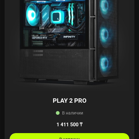
PLAY 2 PRO
В наличии
1 411 500 ₸