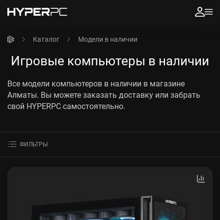
Каталог
Модели в наличии
Игровые компьютеры в наличии
Все модели компьютеров в наличии в магазине
Алматы. Вы можете заказать
доставку или забрать
свой HYPERPC самостоятельно.
ФИЛЬТРЫ