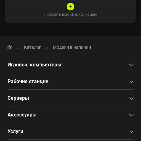
Показать всю спецификацию
Каталог
Модели в наличии
Игровые компьютеры
Рабочие станции
Серверы
Аксессуары
Услуги