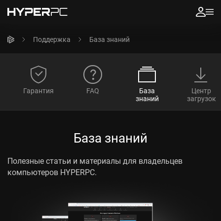
Поддержка
База знаний
Гарантия
FAQ
База
Центр
знаний
загрузок
База знаний
Полезные статьи и материалы для владельцев
компьютеров HYPERPC.