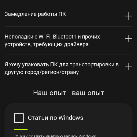
Замедление работы ПК
Неполадки с Wi-Fi, Bluetooth и прочих
устройств, требующих драйвера
Я хочу упаковать ПК для транспортировки в
другую город/регион/страну
Наш опыт - ваш опыт
Статьи по Windows
Как создать учетную запись Windows