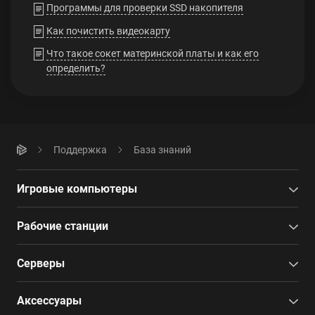
Программы для проверки SSD накопителя
Как почистить видеокарту
Что такое сокет материнской платы и как его
определить?
Поддержка
База знаний
Игровые компьютеры
Рабочие станции
Серверы
Аксессуары