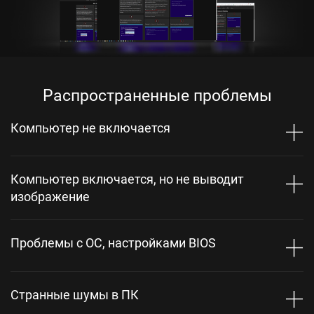
Распространенные проблемы
Компьютер не включается
Компьютер включается, но не выводит
изображение
Проблемы с ОС, настройками BIOS
Странные шумы в ПК