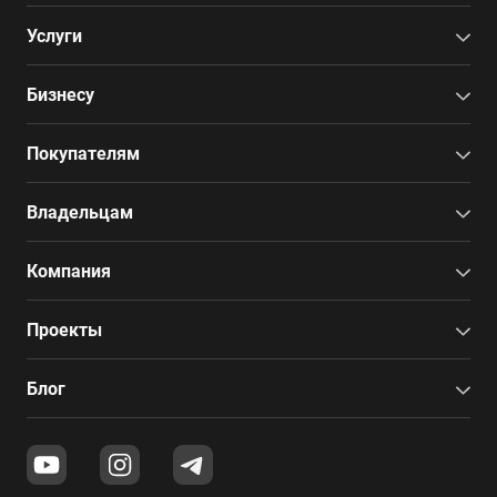
Услуги
Бизнесу
Покупателям
Владельцам
Компания
Проекты
Блог