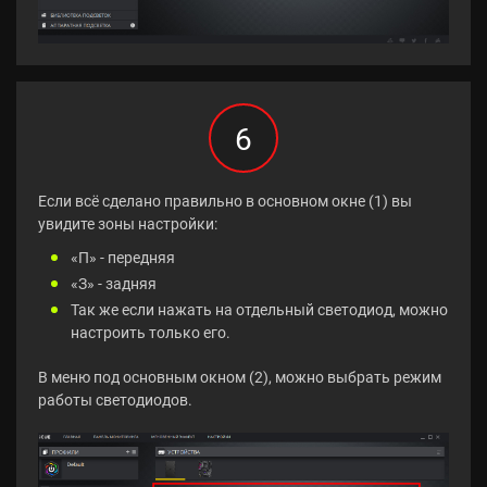
6
Если всё сделано правильно в основном окне (1) вы
увидите зоны настройки:
«П» - передняя
«З» - задняя
Так же если нажать на отдельный светодиод, можно
настроить только его.
В меню под основным окном (2), можно выбрать режим
работы светодиодов.