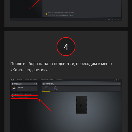
4
После выбора канала подсветки, переходим в меню
«Канал подсветки».