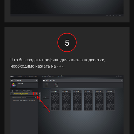
5
Что бы создать профиль для канала подсветки,
необходимо нажать на «+».