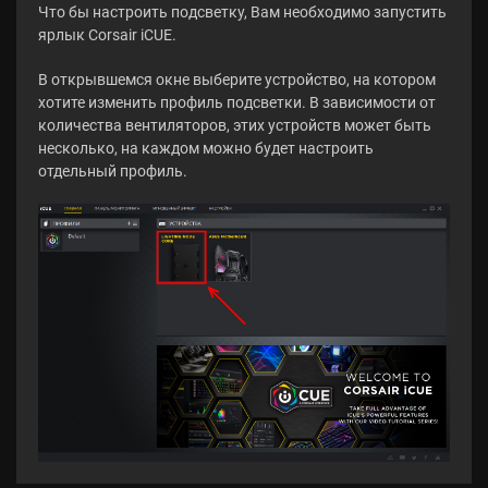
Что бы настроить подсветку, Вам необходимо запустить
ярлык Corsair iCUE.
В открывшемся окне выберите устройство, на котором
хотите изменить профиль подсветки. В зависимости от
количества вентиляторов, этих устройств может быть
несколько, на каждом можно будет настроить
отдельный профиль.