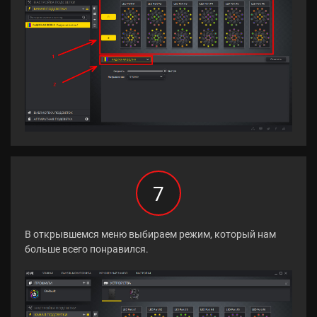
7
В открывшемся меню выбираем режим, который нам
больше всего понравился.