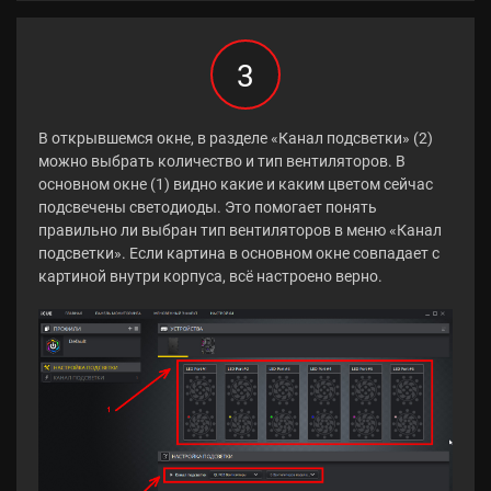
3
В открывшемся окне, в разделе «Канал подсветки» (2)
можно выбрать количество и тип вентиляторов. В
основном окне (1) видно какие и каким цветом сейчас
подсвечены светодиоды. Это помогает понять
правильно ли выбран тип вентиляторов в меню «Канал
подсветки». Если картина в основном окне совпадает с
картиной внутри корпуса, всё настроено верно.