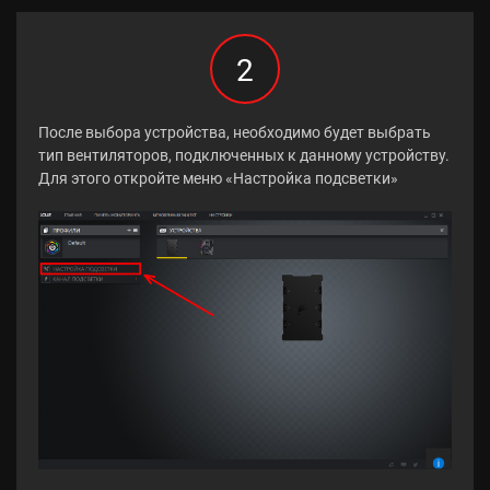
2
После выбора устройства, необходимо будет выбрать
тип вентиляторов, подключенных к данному устройству.
Для этого откройте меню «Настройка подсветки»