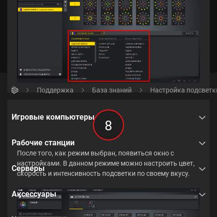
Поддержка
База знаний
Настройка подсветки
Игровые компьютеры
8
Рабочие станции
После того, как режим выбран, появиться окно с
настройками. В данном режиме можно настроить цвет,
Серверы
скорость и интенсивность подсветки по своему вкусу.
Аксессуары