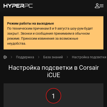
Режим работы на выходные
По техническим причинам 8 и 9 августа шоу-рум будет
закрыт. Звонки и сообщения принимаем в обычном
режиме.
Приносим извинения за возможные
неудобства.
Поддержка
База знаний
Настройка подсветки в
Настройка подсветки в Corsair
iCUE
1