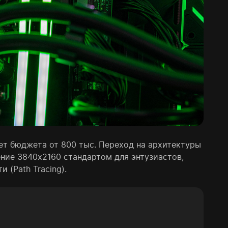
ет бюджета от 800 тыс. Переход на архитектуры
ение 3840x2160 стандартом для энтузиастов,
 (Path Tracing).