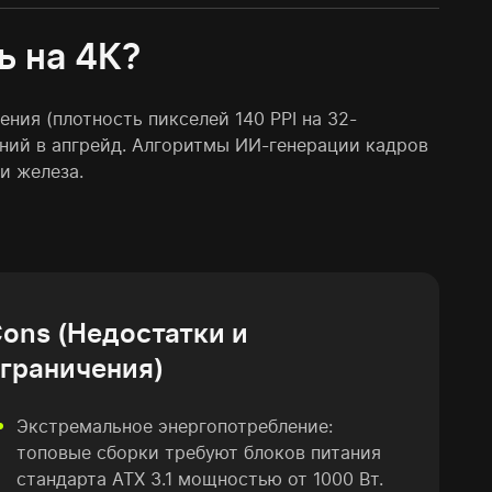
ь на 4К?
ния (плотность пикселей 140 PPI на 32-
ний в апгрейд. Алгоритмы ИИ-генерации кадров
и железа.
ons (Недостатки и
граничения)
Экстремальное энергопотребление:
топовые сборки требуют блоков питания
стандарта ATX 3.1 мощностью от 1000 Вт.