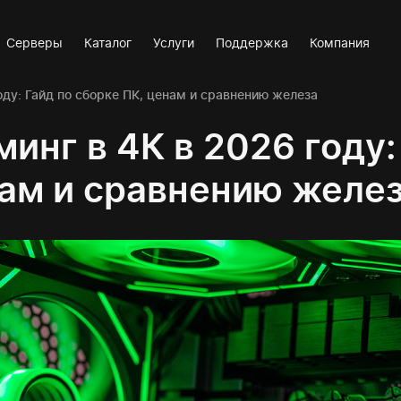
Серверы
Каталог
Услуги
Поддержка
Компания
оду: Гайд по сборке ПК, ценам и сравнению железа
минг в 4К в 2026 году:
ам и сравнению желе