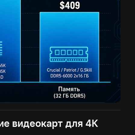
ие видеокарт для 4К