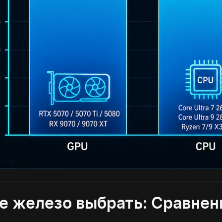
е железо выбрать: Сравнен