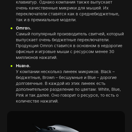
клавиатур. Однако компания также выпускает
очень качественные микрики для мышей. Их
переключатели ставятся как в среднебюджетные,
так и в премиальные модели.
Omron.
Самый популярный производитель свитчей, который
выпускает очень бюджетные переключатели.
Продукция Omron ставится в основном в недорогие
офисные и игровые мыши с ресурсом менее 30
миллионов нажатий.
Huano.
У компании несколько линеек микриков. Black –
бюджетные, Brown – бесшумные и Blue – дорогие
долговечные. В каждой из этих линеек есть
дополнительное разделение по цветам: White, Blue,
Pink и так далее. Оно говорит о ресурсе, то есть о
количестве нажатий.