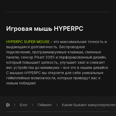
Игровая мышь HYPERPC
HYPERPC SUPER MOUSE
– это максимальная точность и
выдающаяся долговечность. Беспроводное
подключение, программируемые клавиши, сменные
панели, сенсор Pixart 3395 и перфорированный дизайн,
который повышает цепкость, улучшает хват и снижает
вес устройства до минимума – все это в нашем девайсе.
С мышью HYPERPC вы откроете для себя уникальные
геймплейные возможности, которые приведут вас к
новым победам!
Блог
Гейминг
Какие бывают микропереключ