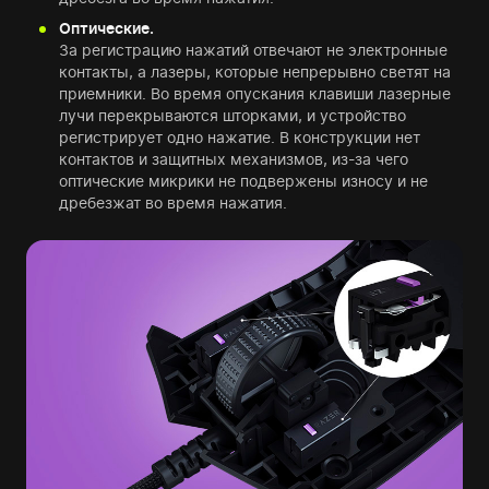
Оптические.
За регистрацию нажатий отвечают не электронные
контакты, а лазеры, которые непрерывно светят на
приемники. Во время опускания клавиши лазерные
лучи перекрываются шторками, и устройство
регистрирует одно нажатие. В конструкции нет
контактов и защитных механизмов, из-за чего
оптические микрики не подвержены износу и не
дребезжат во время нажатия.