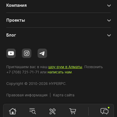
Компания
Проекты
Блог
Приглашаем вас в наш
шоу-рум в Алматы
. Позвонить
+7 (708) 721-71-71
или
написать нам
.
Copyright © 2010-2026 HYPERPC.
Правовая информация
|
Карта сайта