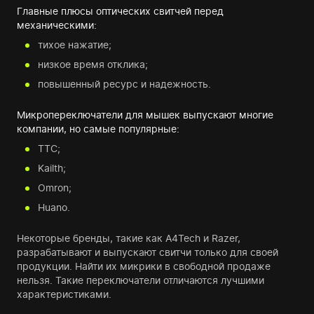
Главные плюсы оптических свитчей перед
механическими:
тихое нажатие;
низкое время отклика;
повышенный ресурс и надежность.
Микропереключатели для мышек выпускают многие
компании, но самые популярные:
TTC;
Kailth;
Omron;
Huano.
Некоторые бренды, такие как A4Tech и Razer,
разрабатывают и выпускают свитчи только для своей
продукции. Найти их микрики в свободной продаже
нельзя. Такие переключатели отличаются лучшими
характеристиками.