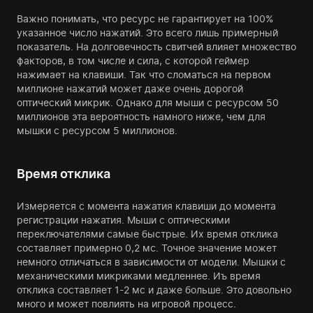
Важно понимать, что ресурс не гарантирует на 100%
указанное число нажатий. Это всего лишь примерный
показатель. На долговечность свитчей влияет множество
факторов, в том числе и сила, с которой геймер
нажимает на клавиши. Так что сломаться на первом
миллионе нажатий может даже очень дорогой
оптический микрик. Однако для мыши с ресурсом 50
миллионов эта вероятность намного ниже, чем для
мышки с ресурсом 5 миллионов.
Время отклика
Измеряется с момента нажатия клавиши до момента
регистрации нажатия. Мыши с оптическими
переключателями самые быстрые. Их время отклика
составляет примерно 0,2 мс. Точное значение может
немного отличаться в зависимости от модели. Мышки с
механическими микриками медленнее. Иъ время
отклика составляет 1-2 мс и даже больше. Это довольно
много и может повлиять на игровой процесс.