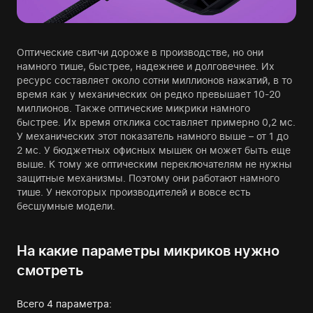
Оптические свитчи дороже в производстве, но они
намного тише, быстрее, надежнее и долговечнее. Их
ресурс составляет около сотни миллионов нажатий, в то
время как у механических он редко превышает 10-20
миллионов. Также оптические микрики намного
быстрее. Их время отклика составляет примерно 0,2 мс.
У механических этот показатель намного выше – от 1 до
2 мс. У бюджетных офисных мышек он может быть еще
выше. К тому же оптическим переключателям не нужны
защитные механизмы. Поэтому они работают намного
тише. У некоторых производителей и вовсе есть
бесшумные модели.
На какие параметры микриков нужно
смотреть
Всего 4 параметра: