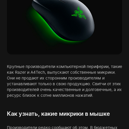
Крупные производители компьютерной периферии, такие
как Razer и A4Tech, выпускают собственные микрики.
Они не продают их сторонним производителям и
устанавливают только в свою продукцию. Свитчи от этих
производителей очень качественные и долговечные, а их
ресурс близок к сотне миллионов нажатий.
Как узнать, какие микрики в мышке
Производители редко сообщают об этом. В бюджетных