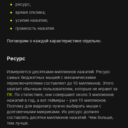
ресурс;
время отклика;
усилие нажатия;
громкость нажатия.
Поговорим о каждой характеристике отдельно.
Ресурс
Измеряется десятками миллионов нажатий. Ресурс
самых бюджетных мышей с механическими
переключателями составляет до 10 миллионов. Этого
хватает обычным пользователям, которые не играют за
ПК
. По статистике, они совершают около 3 миллионов
нажатий в год, а вот геймеры – уже 15 миллионов.
Поэтому для видеоигр нужно выбирать мыши с
долговечными микриками. Их ресурс должен
составлять десятки миллионов нажатий. Чем больше,
тем лучше.