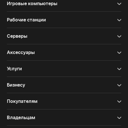
Игровые компьютеры
Рабочие станции
Серверы
Аксессуары
Услуги
Бизнесу
Покупателям
Владельцам