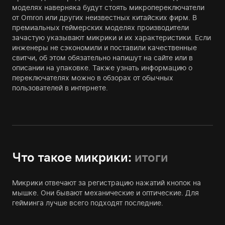
моделях наверняка будут стоять микропереключатели
от Omron или других неизвестных китайских фирм. В
премиальных геймерских моделях производители
зачастую указывают микрики и их характеристики. Если
инженеры не сэкономили и поставили качественные
свитчи, об этом обязательно напишут на сайте или в
описании на упаковке. Также узнать информацию о
переключателях можно в обзорах от обычных
пользователей в интернете.
Что такое микрики:
итоги
Микрики отвечают за регистрацию нажатий кнопок на
мышке. Они бывают механические и оптические. Для
гейминга лучше всего подходят последние.