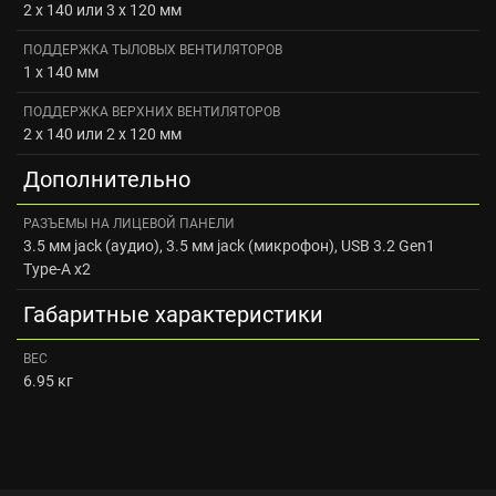
2 x 140 или 3 x 120 мм
ПОДДЕРЖКА ТЫЛОВЫХ ВЕНТИЛЯТОРОВ
1 x 140 мм
ПОДДЕРЖКА ВЕРХНИХ ВЕНТИЛЯТОРОВ
2 x 140 или 2 x 120 мм
Дополнительно
РАЗЪЕМЫ НА ЛИЦЕВОЙ ПАНЕЛИ
3.5 мм jack (аудио), 3.5 мм jack (микрофон), USB 3.2 Gen1
Type-A x2
Габаритные характеристики
ВЕС
6.95 кг