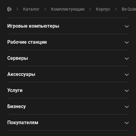
Каталог
Комплектующие
Корпус
Be Quie
Игровые компьютеры
Рабочие станции
Серверы
Аксессуары
Услуги
Бизнесу
Покупателям