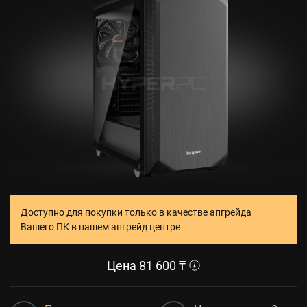
Доступно для покупки только в качестве апгрейда
Вашего ПК в нашем апгрейд центре
Цена
81 600
₸