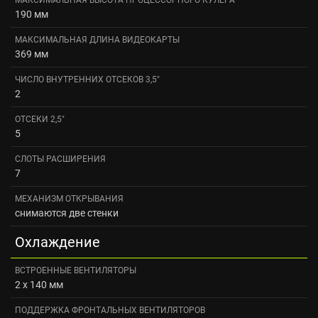
190 мм
МАКСИМАЛЬНАЯ ДЛИНА ВИДЕОКАРТЫ
369 мм
ЧИСЛО ВНУТРЕННИХ ОТСЕКОВ 3,5"
2
ОТСЕКИ 2,5"
5
СЛОТЫ РАСШИРЕНИЯ
7
МЕХАНИЗМ ОТКРЫВАНИЯ
снимаются две стенки
Охлаждение
ВСТРОЕННЫЕ ВЕНТИЛЯТОРЫ
2 x 140 мм
ПОДДЕРЖКА ФРОНТАЛЬНЫХ ВЕНТИЛЯТОРОВ