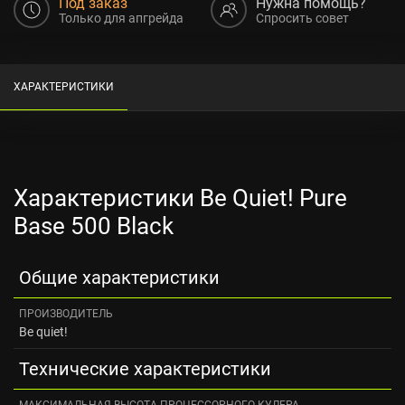
Под заказ
Нужна помощь?
Только для апгрейда
Спросить совет
ХАРАКТЕРИСТИКИ
Характеристики Be Quiet! Pure
Base 500 Black
Общие характеристики
ПРОИЗВОДИТЕЛЬ
Be quiet!
Технические характеристики
МАКСИМАЛЬНАЯ ВЫСОТА ПРОЦЕССОРНОГО КУЛЕРА