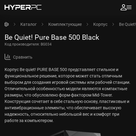
Каталог
Комплектующие
Корпус
Be Quiet
Be Quiet! Pure Base 500 Black
Код производителя:
BG034
Сравнить
Корпус Be quiet! PURE BASE 500 представляет стильное и
функциональное решение, которое может стать отличным
выбором для создания игровой системы или рабочей станции.
Отличительной особенностью модели являются компактные
размеры, что обусловлено форм-фактором Mid-Tower.
Конструкция сочетает в себе стальную основу, пластиковые и
антивибрационные элементы, что обеспечивает высокую
надежность, относительно небольшой вес и комфорт при
работе за компьютером.