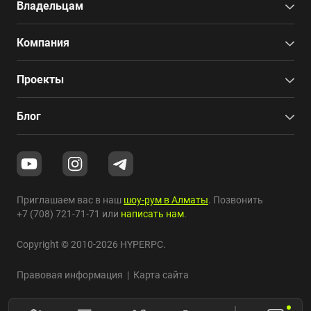
Владельцам
Компания
Проекты
Блог
Приглашаем вас в наш
шоу-рум в Алматы
. Позвонить
+7 (708) 721-71-71
или
написать нам
.
Copyright © 2010-2026 HYPERPC.
Правовая информация
|
Карта сайта