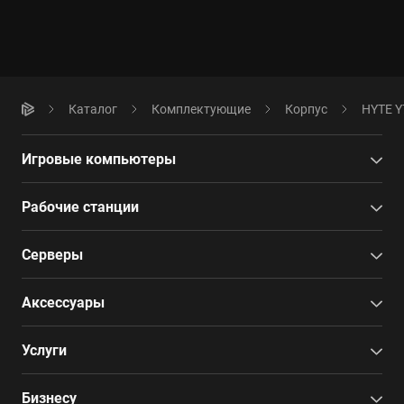
Каталог
Комплектующие
Корпус
HYTE Y
Игровые компьютеры
Рабочие станции
Серверы
Аксессуары
Услуги
Бизнесу