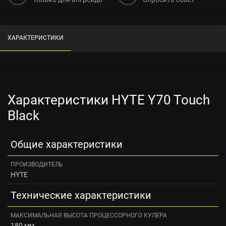
ХАРАКТЕРИСТИКИ
Характеристики HYTE Y70 Touch
Black
Общие характеристики
ПРОИЗВОДИТЕЛЬ
HYTE
Технические характеристики
МАКСИМАЛЬНАЯ ВЫСОТА ПРОЦЕССОРНОГО КУЛЕРА
180 мм