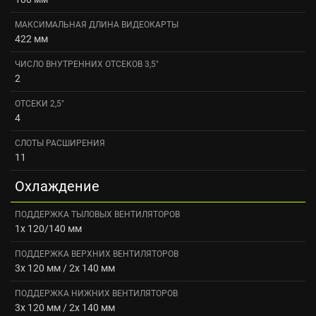
МАКСИМАЛЬНАЯ ДЛИНА ВИДЕОКАРТЫ
422 мм
ЧИСЛО ВНУТРЕННИХ ОТСЕКОВ 3,5"
2
ОТСЕКИ 2,5"
4
СЛОТЫ РАСШИРЕНИЯ
11
Охлаждение
ПОДДЕРЖКА ТЫЛОВЫХ ВЕНТИЛЯТОРОВ
1x 120/140 мм
ПОДДЕРЖКА ВЕРХНИХ ВЕНТИЛЯТОРОВ
3x 120 мм / 2x 140 мм
ПОДДЕРЖКА НИЖНИХ ВЕНТИЛЯТОРОВ
3x 120 мм / 2x 140 мм