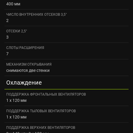
400 мм
ЧИСЛО ВНУТРЕННИХ ОТСЕКОВ 3,5"
2
ОТСЕКИ 2,5"
3
СЛОТЫ РАСШИРЕНИЯ
7
МЕХАНИЗМ ОТКРЫВАНИЯ
снимаются две стенки
Охлаждение
ПОДДЕРЖКА ФРОНТАЛЬНЫХ ВЕНТИЛЯТОРОВ
1 x 120 мм
ПОДДЕРЖКА ТЫЛОВЫХ ВЕНТИЛЯТОРОВ
1 x 120 мм
ПОДДЕРЖКА ВЕРХНИХ ВЕНТИЛЯТОРОВ