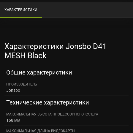
ХАРАКТЕРИСТИКИ
Характеристики Jonsbo D41
MESH Black
Общие характеристики
ПРОИЗВОДИТЕЛЬ
Jonsbo
Технические характеристики
МАКСИМАЛЬНАЯ ВЫСОТА ПРОЦЕССОРНОГО КУЛЕРА
168 мм
МАКСИМАЛЬНАЯ ДЛИНА ВИДЕОКАРТЫ