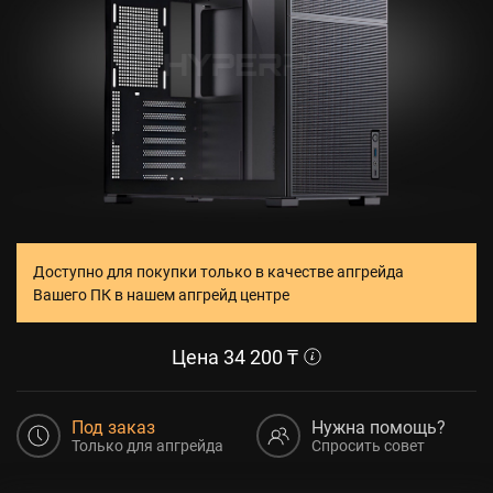
Доступно для покупки только в качестве апгрейда
Вашего ПК в нашем апгрейд центре
Цена
34 200
₸
Под заказ
Нужна помощь?
Только для апгрейда
Спросить совет