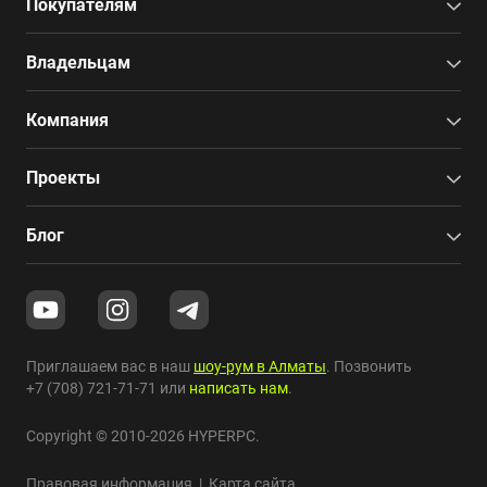
Покупателям
Владельцам
Компания
Проекты
Блог
Приглашаем вас в наш
шоу-рум в Алматы
. Позвонить
+7 (708) 721-71-71
или
написать нам
.
Copyright © 2010-2026 HYPERPC.
Правовая информация
|
Карта сайта