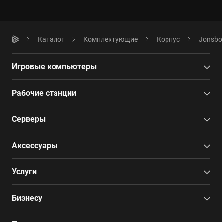
Каталог
Комплектующие
Корпус
Jonsbo
Игровые компьютеры
Рабочие станции
Серверы
Аксессуары
Услуги
Бизнесу