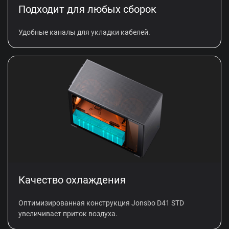
Подходит для любых сборок
Удобные каналы для укладки кабелей.
Качество охлаждения
Оптимизированная конструкция Jonsbo D41 STD
увеличивает приток воздуха.