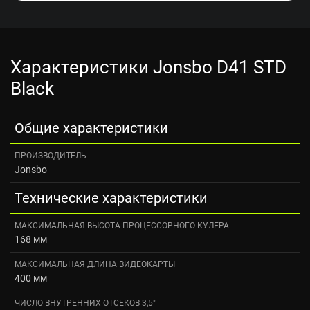
Характеристики Jonsbo D41 STD
Black
Общие характеристики
ПРОИЗВОДИТЕЛЬ
Jonsbo
Технические характеристики
МАКСИМАЛЬНАЯ ВЫСОТА ПРОЦЕССОРНОГО КУЛЕРА
168 мм
МАКСИМАЛЬНАЯ ДЛИНА ВИДЕОКАРТЫ
400 мм
ЧИСЛО ВНУТРЕННИХ ОТСЕКОВ 3,5"