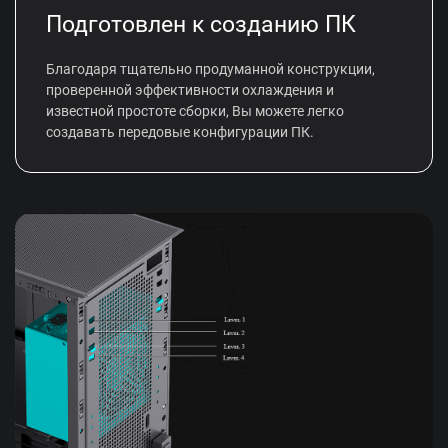
Подготовлен к созданию ПК
Благодаря тщательно продуманной конструкции,
проверенной эффективности охлаждения и
известной простоте сборки, Вы можете легко
создавать передовые конфигурации ПК.