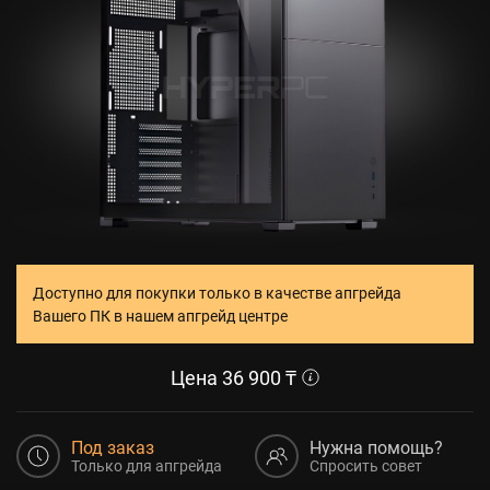
Доступно для покупки только в качестве апгрейда
Вашего ПК в нашем апгрейд центре
Цена
36 900
₸
Под заказ
Нужна помощь?
Только для апгрейда
Спросить совет