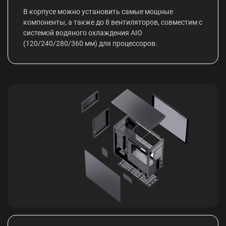
В корпусе можно установить самые мощные
компоненты, а также до 8 вентиляторов, совместим с
системой водяного охлаждения AIO
(120/240/280/360 мм) для процессоров.