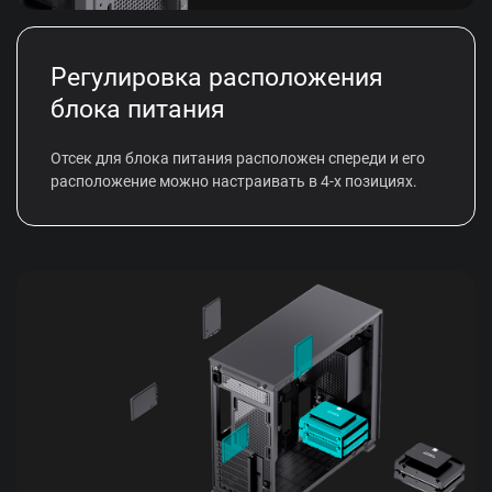
Регулировка расположения
блока питания
Отсек для блока питания расположен спереди и его
расположение можно настраивать в 4-х позициях.