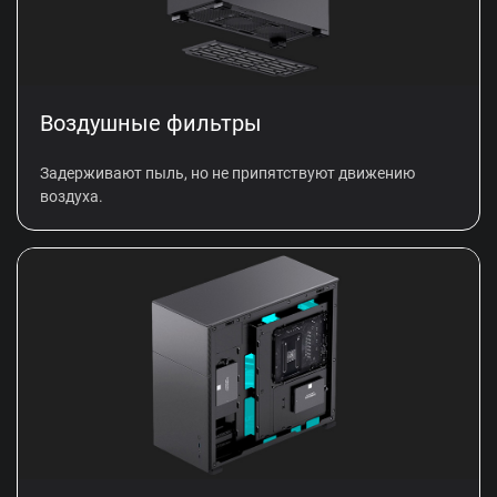
Воздушные фильтры
Задерживают пыль, но не припятствуют движению
воздуха.