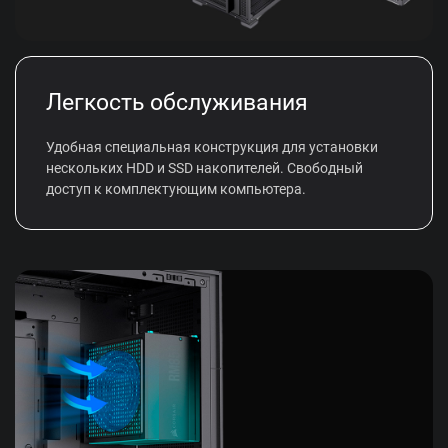
Легкость обслуживания
Удобная специальная конструкция для установки
нескольких HDD и SSD накопителей. Свободный
доступ к комплектующим компьютера.