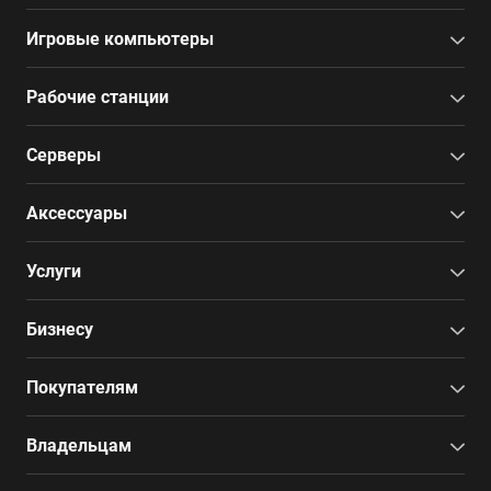
Игровые компьютеры
Рабочие станции
Серверы
Аксессуары
Услуги
Бизнесу
Покупателям
Владельцам