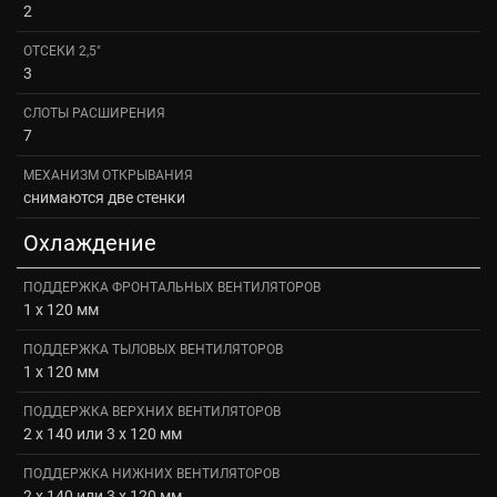
2
ОТСЕКИ 2,5"
3
СЛОТЫ РАСШИРЕНИЯ
7
МЕХАНИЗМ ОТКРЫВАНИЯ
снимаются две стенки
Охлаждение
ПОДДЕРЖКА ФРОНТАЛЬНЫХ ВЕНТИЛЯТОРОВ
1 x 120 мм
ПОДДЕРЖКА ТЫЛОВЫХ ВЕНТИЛЯТОРОВ
1 x 120 мм
ПОДДЕРЖКА ВЕРХНИХ ВЕНТИЛЯТОРОВ
2 x 140 или 3 x 120 мм
ПОДДЕРЖКА НИЖНИХ ВЕНТИЛЯТОРОВ
2 x 140 или 3 x 120 мм