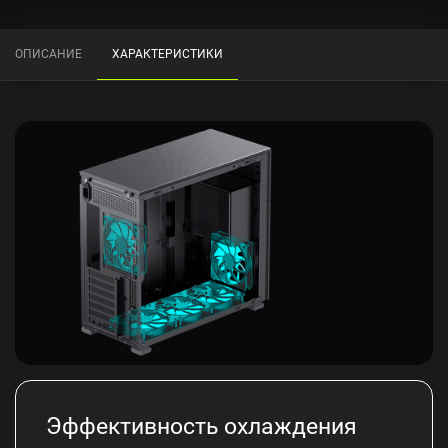
ОПИСАНИЕ
ХАРАКТЕРИСТИКИ
Эффективность охлаждения