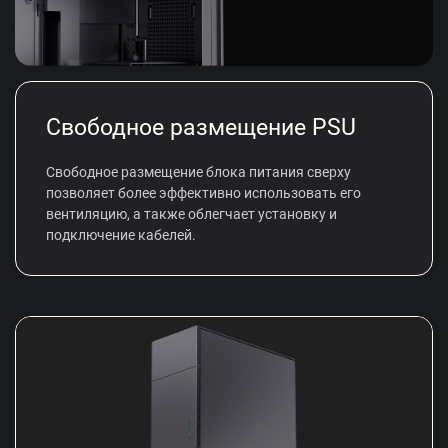
Свободное размещение PSU
Свободное размещение блока питания сверху
позволяет более эффективно использовать его
вентиляцию, а также облегчает установку и
подключение кабелей.