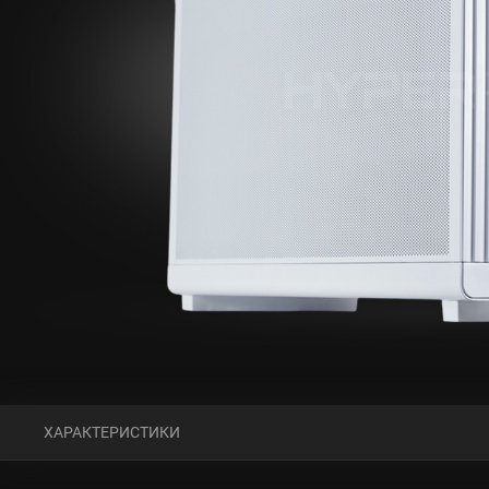
ХАРАКТЕРИСТИКИ