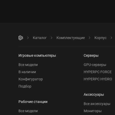
Каталог
Комплектующие
Корпус
Игровые компьютеры
Серверы
Все модели
GPU-серверы
В наличии
HYPERPC FORCE
Конфигуратор
HYPERPC HYDRO
Подбор
Аксессуары
Рабочие станции
Все аксессуары
Все модели
Мониторы