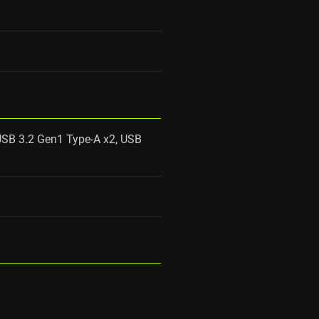
USB 3.2 Gen1 Type-A x2, USB