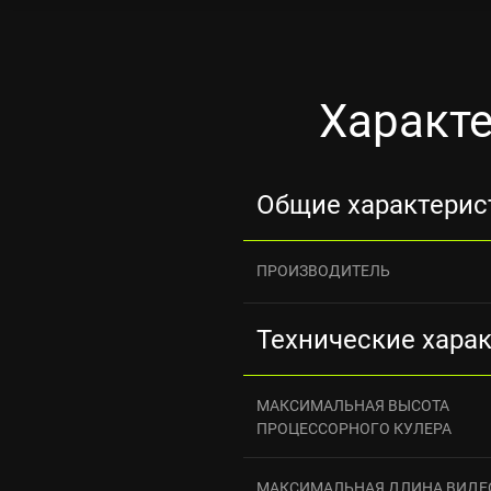
Характе
Общие характерис
ПРОИЗВОДИТЕЛЬ
Технические хара
МАКСИМАЛЬНАЯ ВЫСОТА
ПРОЦЕССОРНОГО КУЛЕРА
МАКСИМАЛЬНАЯ ДЛИНА ВИДЕ