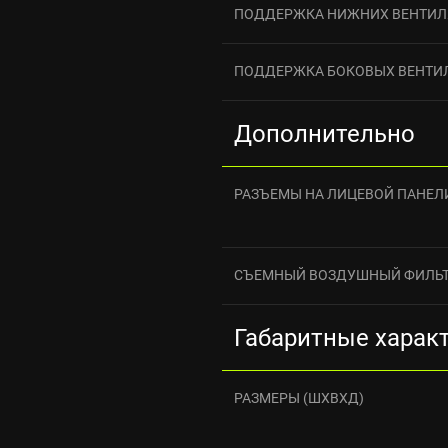
ПОДДЕРЖКА НИЖНИХ ВЕНТИЛ
ПОДДЕРЖКА БОКОВЫХ ВЕНТИ
Дополнительно
РАЗЪЕМЫ НА ЛИЦЕВОЙ ПАНЕЛ
СЪЕМНЫЙ ВОЗДУШНЫЙ ФИЛЬ
Габаритные харак
РАЗМЕРЫ (ШXВXД)