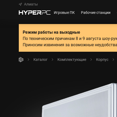
Алматы
Игровые ПК
Рабочие станции
Режим работы на выходные
По техническим причинам 8 и 9 августа шоу-р
Приносим извинения за возможные неудобства
Каталог
Комплектующие
Корпус