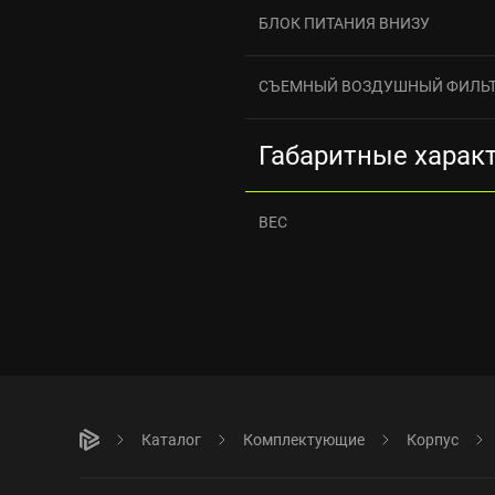
БЛОК ПИТАНИЯ ВНИЗУ
СЪЕМНЫЙ ВОЗДУШНЫЙ ФИЛЬ
Габаритные харак
ВЕС
Каталог
Комплектующие
Корпус