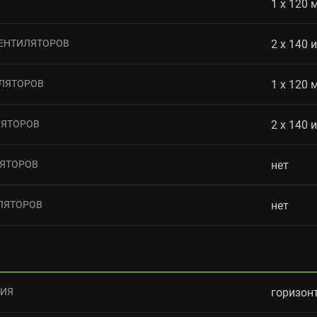
1 x 120 
ЕНТИЛЯТОРОВ
2 x 140 
ЛЯТОРОВ
1 x 120 
ЛЯТОРОВ
2 x 140 
ЯТОРОВ
нет
ЛЯТОРОВ
нет
НИЯ
горизон