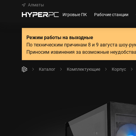
Алматы
Игровые ПК
Рабочие станции
Режим работы на выходные
По техническим причинам 8 и 9 августа шоу-р
Приносим извинения за возможные неудобства
Каталог
Комплектующие
Корпус