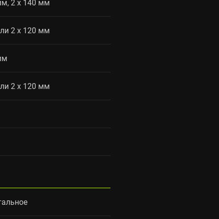
мм, 2 x 140 мм
или 2 x 120 мм
мм
или 2 x 120 мм
тальное