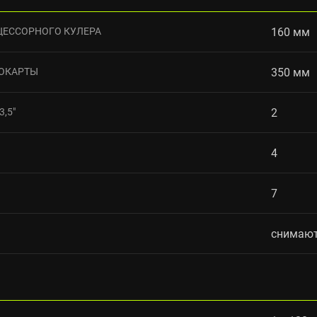
ЦЕССОРНОГО КУЛЕРА
160 мм
ОКАРТЫ
350 мм
,5"
2
4
7
снимают