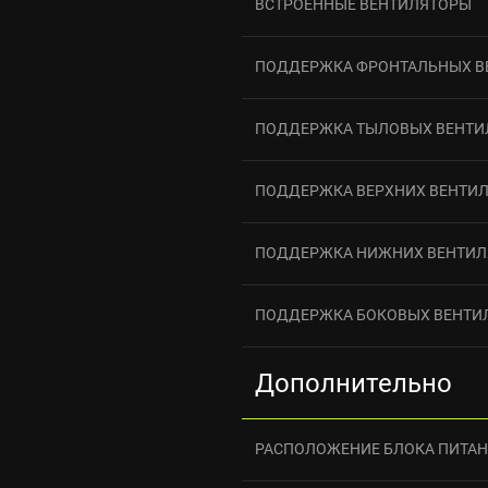
ВСТРОЕННЫЕ ВЕНТИЛЯТОРЫ
ПОДДЕРЖКА ФРОНТАЛЬНЫХ В
ПОДДЕРЖКА ТЫЛОВЫХ ВЕНТИ
ПОДДЕРЖКА ВЕРХНИХ ВЕНТИ
ПОДДЕРЖКА НИЖНИХ ВЕНТИЛ
ПОДДЕРЖКА БОКОВЫХ ВЕНТИ
Дополнительно
РАСПОЛОЖЕНИЕ БЛОКА ПИТА