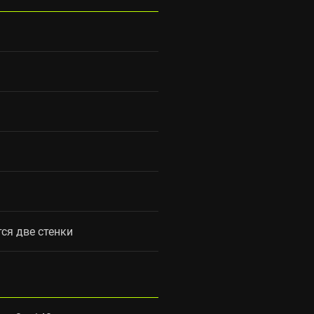
ся две стенки