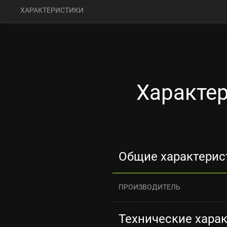
ХАРАКТЕРИСТИКИ
Характер
Общие характерис
ПРОИЗВОДИТЕЛЬ
Технические хара