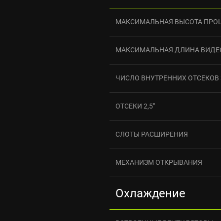
МАКСИМАЛЬНАЯ ВЫСОТА ПРО
МАКСИМАЛЬНАЯ ДЛИНА ВИДЕ
ЧИСЛО ВНУТРЕННИХ ОТСЕКОВ 3
ОТСЕКИ 2,5"
СЛОТЫ РАСШИРЕНИЯ
МЕХАНИЗМ ОТКРЫВАНИЯ
Охлаждение