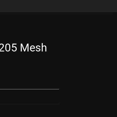
 205 Mesh