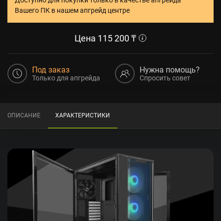
Вашего ПК в нашем апгрейд центре
Цена
115 200
₸
Под заказ
Нужна помощь?
Только для апгрейда
Спросить совет
ОПИСАНИЕ
ХАРАКТЕРИСТИКИ