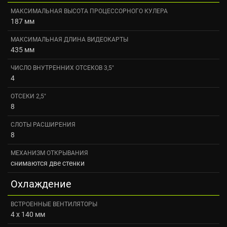
МАКСИМАЛЬНАЯ ВЫСОТА ПРОЦЕССОРНОГО КУЛЕРА
187 мм
МАКСИМАЛЬНАЯ ДЛИНА ВИДЕОКАРТЫ
435 мм
ЧИСЛО ВНУТРЕННИХ ОТСЕКОВ 3,5"
4
ОТСЕКИ 2,5"
8
СЛОТЫ РАСШИРЕНИЯ
8
МЕХАНИЗМ ОТКРЫВАНИЯ
снимаются две стенки
Охлаждение
ВСТРОЕННЫЕ ВЕНТИЛЯТОРЫ
4 x 140 мм