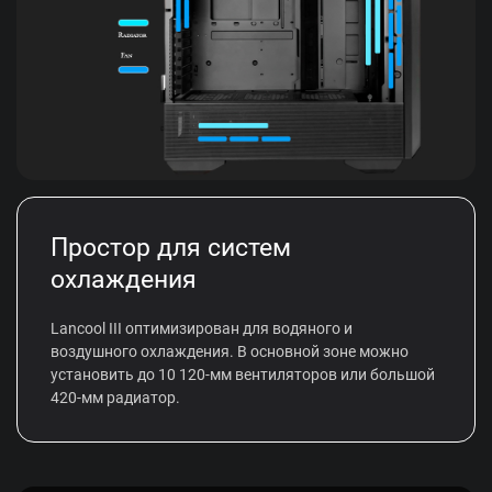
Простор для систем
охлаждения
Lancool III оптимизирован для водяного и
воздушного охлаждения. В основной зоне можно
установить до 10 120-мм вентиляторов или большой
420-мм радиатор.