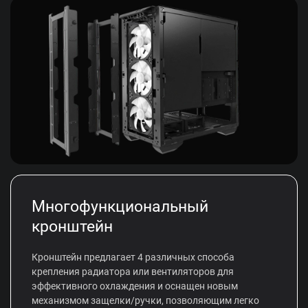
Многофункциональный
кронштейн
Кронштейн предлагает 4 различных способа
крепления радиатора или вентиляторов для
эффективного охлаждения и оснащен новым
механизмом защелки/ручки, позволяющим легко