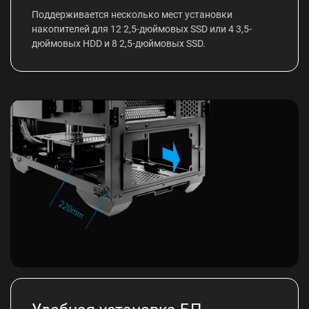
Поддерживается несколько мест установки
накопителей для 12 2,5-дюймовых SSD или 4 3,5-
дюймовых HDD и 8 2,5-дюймовых SSD.