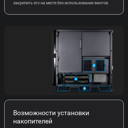
закрепить его на месте без использования винтов.
Возможности установки
накопителей