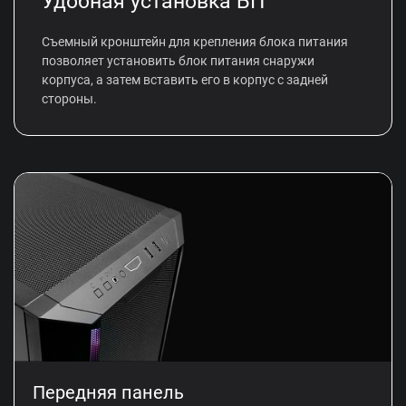
Удобная установка БП
Съемный кронштейн для крепления блока питания
позволяет установить блок питания снаружи
корпуса, а затем вставить его в корпус с задней
стороны.
Передняя панель