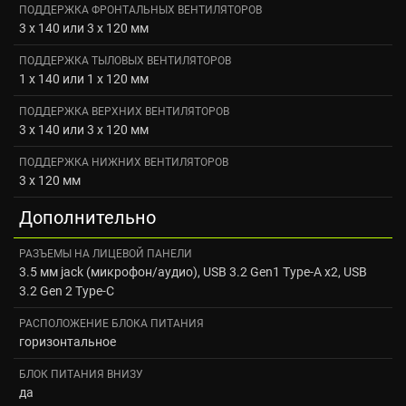
ПОДДЕРЖКА ФРОНТАЛЬНЫХ ВЕНТИЛЯТОРОВ
3 x 140 или 3 x 120 мм
ПОДДЕРЖКА ТЫЛОВЫХ ВЕНТИЛЯТОРОВ
1 x 140 или 1 x 120 мм
ПОДДЕРЖКА ВЕРХНИХ ВЕНТИЛЯТОРОВ
3 x 140 или 3 x 120 мм
ПОДДЕРЖКА НИЖНИХ ВЕНТИЛЯТОРОВ
3 x 120 мм
Дополнительно
РАЗЪЕМЫ НА ЛИЦЕВОЙ ПАНЕЛИ
3.5 мм jack (микрофон/аудио), USB 3.2 Gen1 Type-A x2, USB
3.2 Gen 2 Type-C
РАСПОЛОЖЕНИЕ БЛОКА ПИТАНИЯ
горизонтальное
БЛОК ПИТАНИЯ ВНИЗУ
да