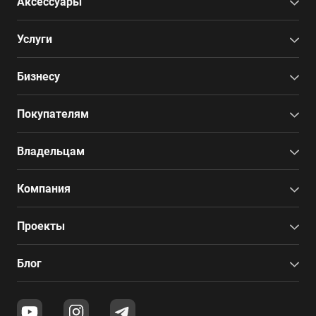
Аксессуары
Услуги
Бизнесу
Покупателям
Владельцам
Компания
Проекты
Блог