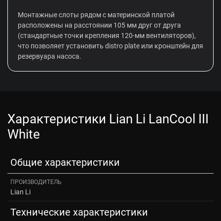
Монтажные слоты рядом с материнской платой
расположены на расстоянии 105 мм друг от друга
(стандартные точки крепления 120-мм вентиляторов),
что позволяет установить distro plate или кронштейн для
резервуара насоса.
Характеристики Lian Li LanCool III
White
Общие характеристики
ПРОИЗВОДИТЕЛЬ
Lian Li
Технические характеристики