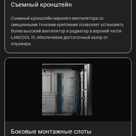
Съемный кронштейн
Съемный кронштейн верхнего вентилятора со
смещенными точками крепления позволяет установить
более высокий вентилятор и радиатор в верхней части
LANCOOL III, обеспечивая достаточный зазор от
плунжера.
Боковые монтажные слоты