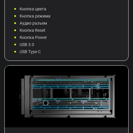
Кнопка цвета
Кнопка режима
Аудио разъем
Кнопка Reset
Кнопка Power
USB 3.0
USB Type C