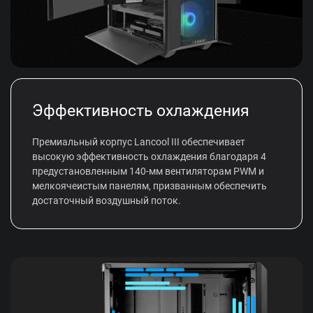
Эффективность охлаждения
Премиальный корпус Lancool III обеспечивает
высокую эффективность охлаждения благодаря 4
предустановленным 140-мм вентиляторам PWM и
мелкоячеистым панелям, призванным обеспечить
достаточный воздушный поток.