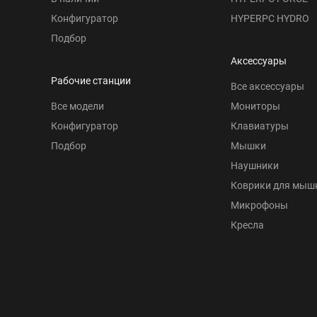
Конфигуратор
HYPERPC HYDRO
Подбор
Аксессуары
Рабочие станции
Все аксессуары
Все модели
Мониторы
Конфигуратор
Клавиатуры
Подбор
Мышки
Наушники
Коврики для мыш
Микрофоны
Кресла