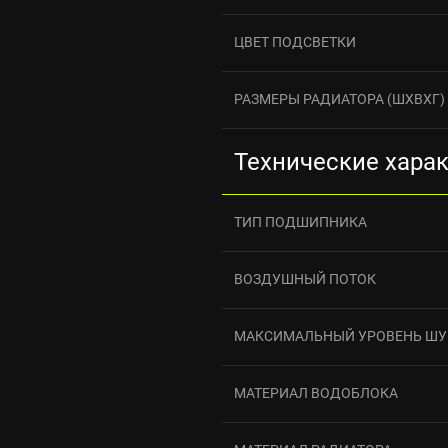
ЦВЕТ ПОДСВЕТКИ
РАЗМЕРЫ РАДИАТОРА (ШXВXГ)
Технические хара
ТИП ПОДШИПНИКА
ВОЗДУШНЫЙ ПОТОК
МАКСИМАЛЬНЫЙ УРОВЕНЬ Ш
МАТЕРИАЛ ВОДОБЛОКА