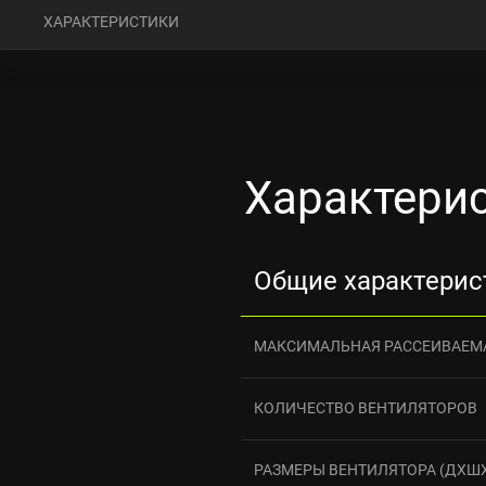
ХАРАКТЕРИСТИКИ
Характерис
Общие характерис
МАКСИМАЛЬНАЯ РАССЕИВАЕМА
КОЛИЧЕСТВО ВЕНТИЛЯТОРОВ
РАЗМЕРЫ ВЕНТИЛЯТОРА (ДXШ