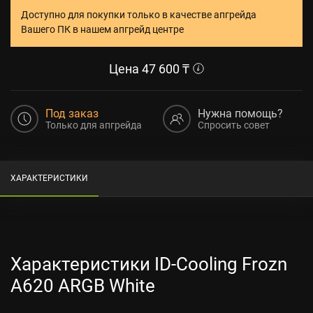
Доступно для покупки только в качестве апгрейда
Вашего ПК в нашем апгрейд центре
Цена
47 600
₸
Под заказ
Нужна помощь?
Только для апгрейда
Спросить совет
ХАРАКТЕРИСТИКИ
Характеристики ID-Cooling Frozn
A620 ARGB White