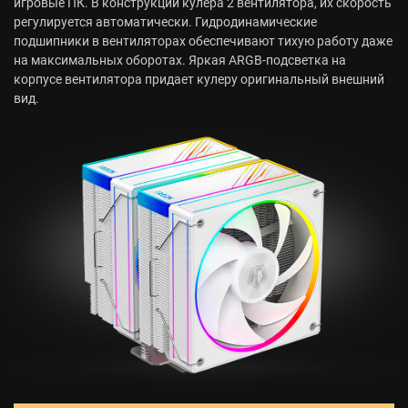
игровые ПК. В конструкции кулера 2 вентилятора, их скорость
регулируется автоматически. Гидродинамические
подшипники в вентиляторах обеспечивают тихую работу даже
на максимальных оборотах. Яркая ARGB-подсветка на
корпусе вентилятора придает кулеру оригинальный внешний
вид.