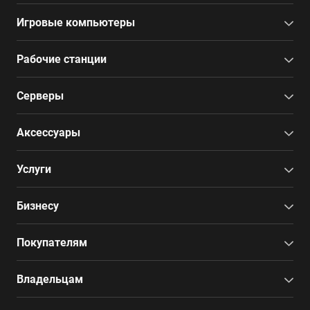
Игровые компьютеры
Рабочие станции
Серверы
Аксессуары
Услуги
Бизнесу
Покупателям
Владельцам