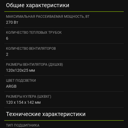
Общие характеристики
МАКСИМАЛЬНАЯ РАССЕИВАЕМАЯ МОЩНОСТЬ, ВТ
270 Вт
КОЛИЧЕСТВО ТЕПЛОВЫХ ТРУБОК
6
КОЛИЧЕСТВО ВЕНТИЛЯТОРОВ
2
РАЗМЕРЫ ВЕНТИЛЯТОРА (ДXШXВ)
120x120x25 мм
ЦВЕТ ПОДСВЕТКИ
ARGB
РАЗМЕРЫ КУЛЕРА (ШХВXГ)
120 x 154 x 142 мм
Технические характеристики
ТИП ПОДШИПНИКА