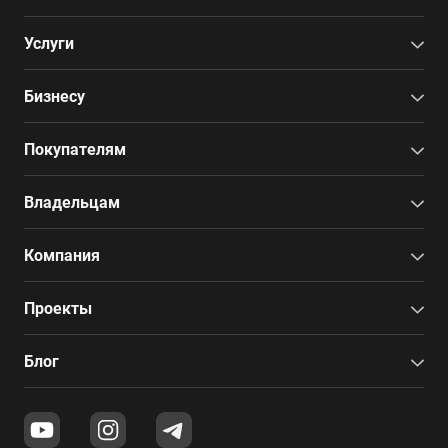
Услуги
Бизнесу
Покупателям
Владельцам
Компания
Проекты
Блог