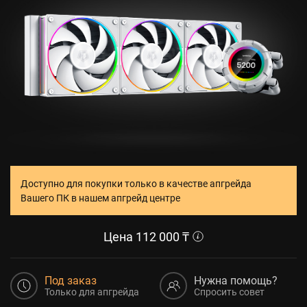
Доступно для покупки только в качестве апгрейда
Вашего ПК в нашем апгрейд центре
Цена
112 000
₸
Под заказ
Нужна помощь?
Только для апгрейда
Спросить совет