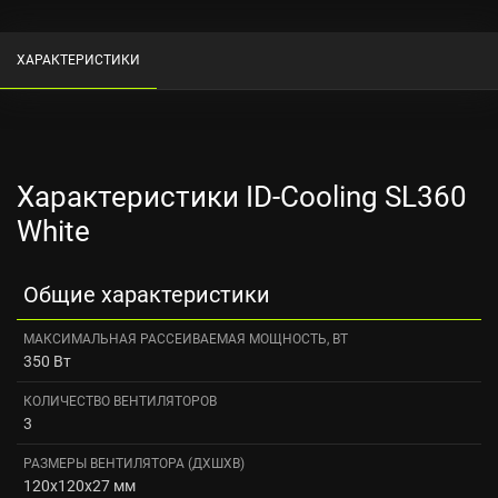
ХАРАКТЕРИСТИКИ
Характеристики ID-Cooling SL360
White
Общие характеристики
МАКСИМАЛЬНАЯ РАССЕИВАЕМАЯ МОЩНОСТЬ, ВТ
350 Вт
КОЛИЧЕСТВО ВЕНТИЛЯТОРОВ
3
РАЗМЕРЫ ВЕНТИЛЯТОРА (ДXШXВ)
120x120x27 мм