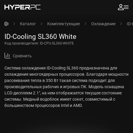
Каталог
Комплектующие
Охлаждение
ID-
ID-Cooling SL360 White
Код производителя:
ID-CPU-SL360-WHITE
Сравнить
Система охлаждения ID-Cooling SL360 предназначена для
охлаждения многоядерных процессоров. Благодаря мощности
рассеивания тепла в 350 Вт такая система подходит для
производительных рабочих и игровых ПК. Модель оснащена
LCD-дисплеем 2.1", на нем отображается текущее состояние
системы. Медный водоблок имеет сокет, совместимый с
большинством процессоров Intel и AMD.