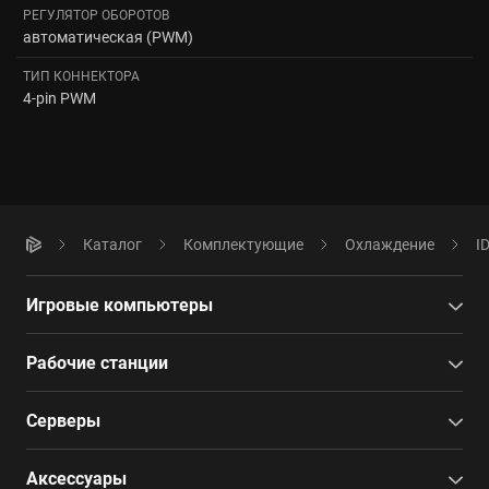
РЕГУЛЯТОР ОБОРОТОВ
автоматическая (PWM)
ТИП КОННЕКТОРА
4-pin PWM
Каталог
Комплектующие
Охлаждение
I
Игровые компьютеры
Рабочие станции
Серверы
Аксессуары