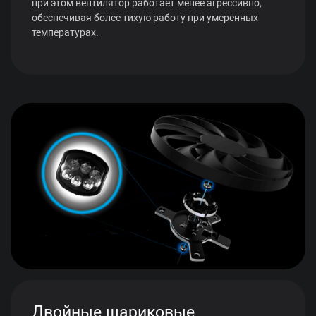
при этом вентилятор работает менее агрессивно,
обеспечивая более тихую работу при умеренных
температурах.
Двойные шариковые