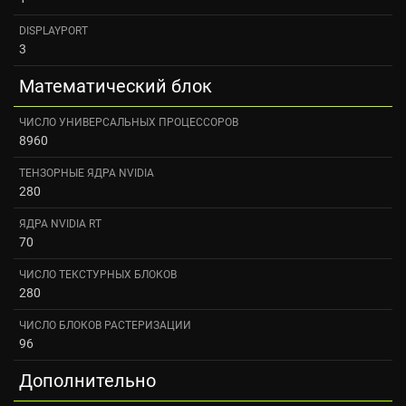
DISPLAYPORT
3
Математический блок
ЧИСЛО УНИВЕРСАЛЬНЫХ ПРОЦЕССОРОВ
8960
ТЕНЗОРНЫЕ ЯДРА NVIDIA
280
ЯДРА NVIDIA RT
70
ЧИСЛО ТЕКСТУРНЫХ БЛОКОВ
280
ЧИСЛО БЛОКОВ РАСТЕРИЗАЦИИ
96
Дополнительно