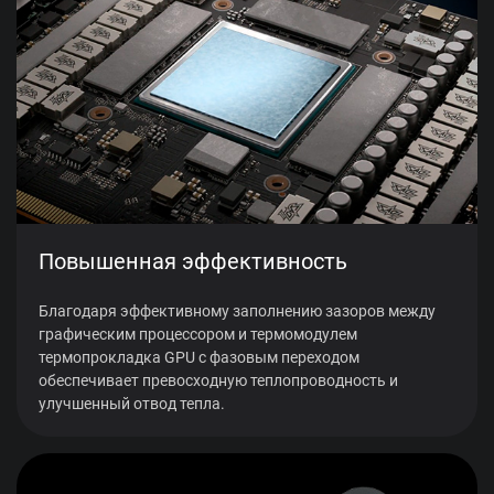
Повышенная эффективность
Благодаря эффективному заполнению зазоров между
графическим процессором и термомодулем
термопрокладка GPU с фазовым переходом
обеспечивает превосходную теплопроводность и
улучшенный отвод тепла.