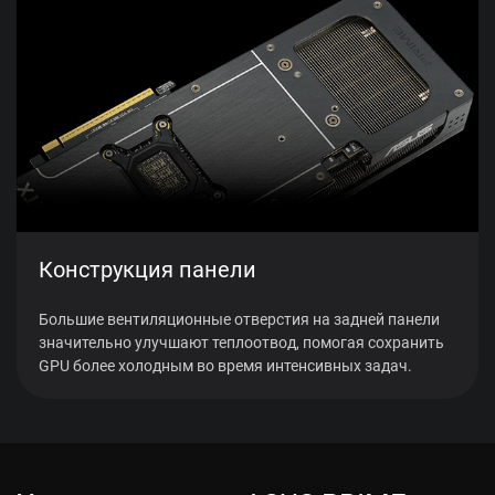
Конструкция панели
Большие вентиляционные отверстия на задней панели
значительно улучшают теплоотвод, помогая сохранить
GPU более холодным во время интенсивных задач.