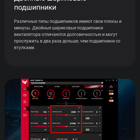
подшипники
Различные типы подшипников имеют свои плюсы и
минусы. Двойные шариковые подшипники
вентилятора отличаются долговечностью и могут
прослужить в два раза дольше, чем подшипники со
втулками.