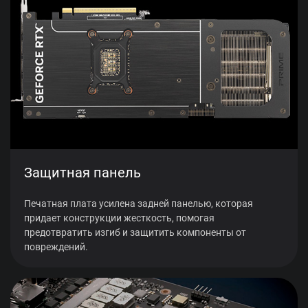
Защитная панель
Печатная плата усилена задней панелью, которая
придает конструкции жесткость, помогая
предотвратить изгиб и защитить компоненты от
повреждений.