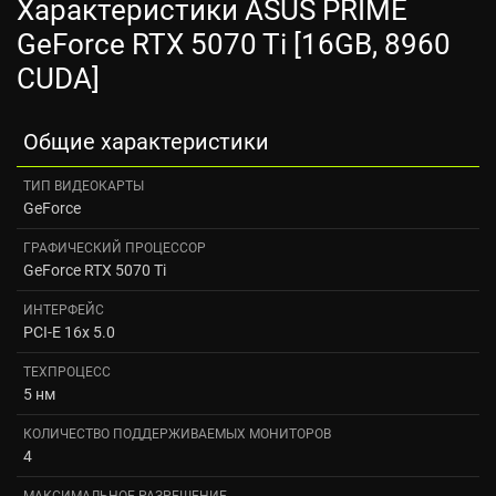
Характеристики ASUS PRIME
GeForce RTX 5070 Ti [16GB, 8960
CUDA]
Общие характеристики
ТИП ВИДЕОКАРТЫ
GeForce
ГРАФИЧЕСКИЙ ПРОЦЕССОР
GeForce RTX 5070 Ti
ИНТЕРФЕЙС
PCI-E 16x 5.0
ТЕХПРОЦЕСС
5 нм
КОЛИЧЕСТВО ПОДДЕРЖИВАЕМЫХ МОНИТОРОВ
4
МАКСИМАЛЬНОЕ РАЗРЕШЕНИЕ