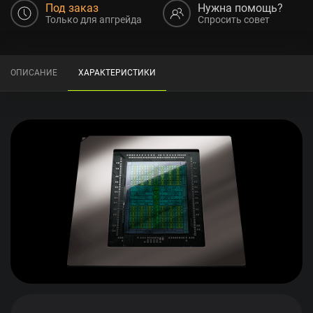
Под заказ
Нужна помощь?
Только для апгрейда
Спросить совет
ОПИСАНИЕ
ХАРАКТЕРИСТИКИ