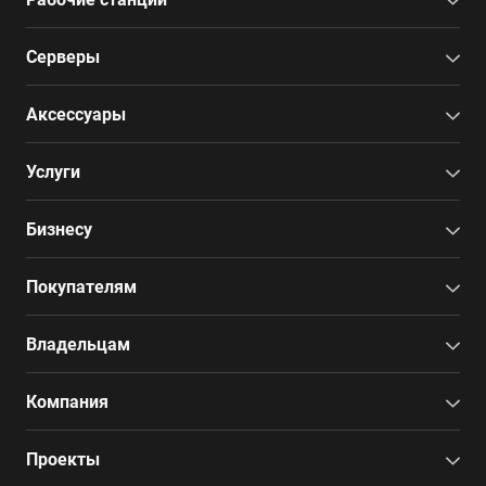
Серверы
Аксессуары
Услуги
Бизнесу
Покупателям
Владельцам
Компания
Проекты