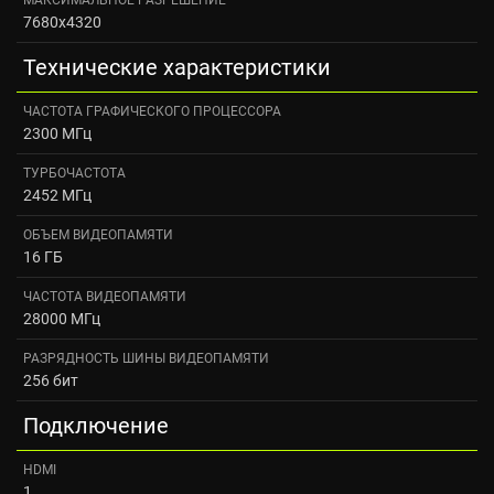
7680x4320
Технические характеристики
ЧАСТОТА ГРАФИЧЕСКОГО ПРОЦЕССОРА
2300 МГц
ТУРБОЧАСТОТА
2452 МГц
ОБЪЕМ ВИДЕОПАМЯТИ
16 ГБ
ЧАСТОТА ВИДЕОПАМЯТИ
28000 МГц
РАЗРЯДНОСТЬ ШИНЫ ВИДЕОПАМЯТИ
256 бит
Подключение
HDMI
1