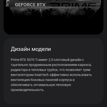
Дизайн модели
Prime RTX 5070 Ti имеет 2,5-слотовый дизайн с
тщательно продуманным расположением каркаса,
радиатора и тепловых трубок, что позволяет трем
вентиляторам Axial-tech эффективно использовать
вентиляцию боковых панелей корпуса и
обеспечивать оптимальную тепловую
производительность.