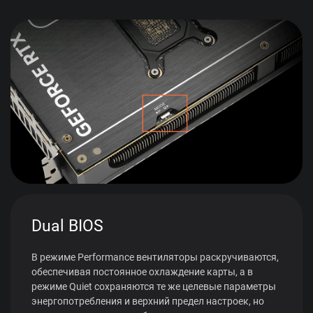
Dual BIOS
В режиме Performance вентиляторы раскручиваются,
обеспечивая постоянное охлаждение карты, а в
режиме Quiet сохраняются те же целевые параметры
энергопотребления и верхний предел настроек, но