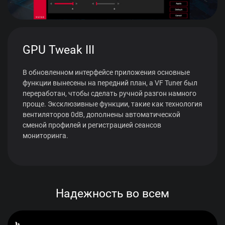
GPU Tweak III
В обновленном интерфейсе приложения основные
функции вынесены на передний план, а VF Tuner был
переработан, чтобы сделать ручной разгон намного
проще. Эксклюзивные функции, такие как технология
вентиляторов 0dB, дополнены автоматической
сменой профилей и регистрацией сеансов
мониторинга.
Надежность во всем