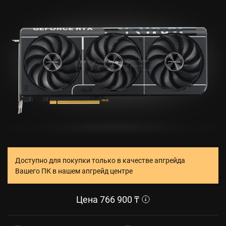
Доступно для покупки только в качестве апгрейда
Вашего ПК в нашем апгрейд центре
Цена
766 900
₸