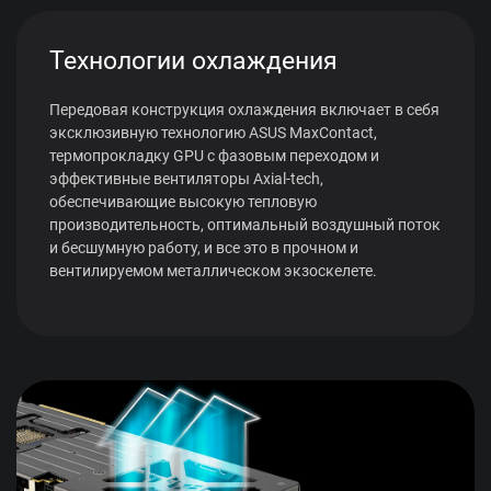
Технологии охлаждения
Передовая конструкция охлаждения включает в себя
эксклюзивную технологию ASUS MaxContact,
термопрокладку GPU с фазовым переходом и
эффективные вентиляторы Axial-tech,
обеспечивающие высокую тепловую
производительность, оптимальный воздушный поток
и бесшумную работу, и все это в прочном и
вентилируемом металлическом экзоскелете.