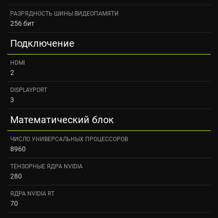
РАЗРЯДНОСТЬ ШИНЫ ВИДЕОПАМЯТИ
256 бит
Подключение
HDMI
2
DISPLAYPORT
3
Математический блок
ЧИСЛО УНИВЕРСАЛЬНЫХ ПРОЦЕССОРОВ
8960
ТЕНЗОРНЫЕ ЯДРА NVIDIA
280
ЯДРА NVIDIA RT
70