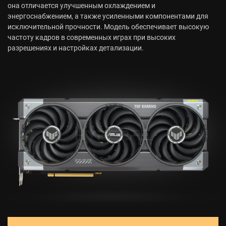
она отличается улучшенным охлаждением и
энергоснабжением, а также усиленными компонентами для
исключительной прочности. Модель обеспечивает высокую
частоту кадров в современных играх при высоких
разрешениях и настройках детализации.