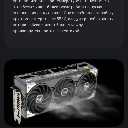
останавливаются при температуре GPU ниже 50 °C,
что обеспечивает более тихую работу во время
выполнения легких задач. Они возобновляют работу
при температуре выше 55 °C, следуя кривой скорости,
которая обеспечивает баланс между
производительностью и акустикой.