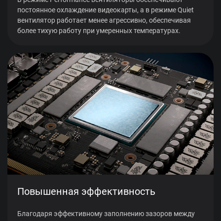
постоянное охлаждение видеокарты, а в режиме Quiet
вентилятор работает менее агрессивно, обеспечивая
более тихую работу при умеренных температурах.
Повышенная эффективность
Благодаря эффективному заполнению зазоров между