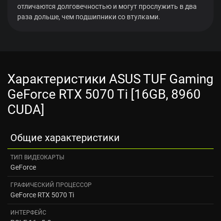
отличаются долговечностью и могут прослужить в два
раза дольше, чем подшипники со втулками.
Характеристики ASUS TUF Gaming
GeForce RTX 5070 Ti [16GB, 8960
CUDA]
Общие характеристики
ТИП ВИДЕОКАРТЫ
GeForce
ГРАФИЧЕСКИЙ ПРОЦЕССОР
GeForce RTX 5070 Ti
ИНТЕРФЕЙС