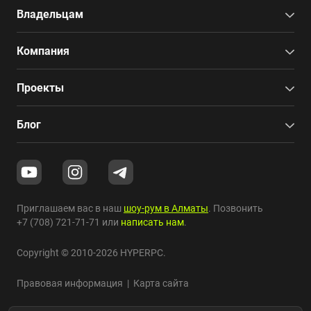
Владельцам
Компания
Проекты
Блог
Приглашаем вас в наш
шоу-рум в Алматы
. Позвонить
+7 (708) 721-71-71
или
написать нам
.
Copyright © 2010-2026 HYPERPC.
Правовая информация
|
Карта сайта