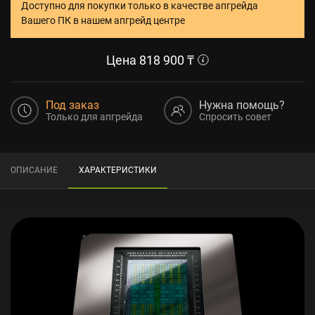
Доступно для покупки только в качестве апгрейда
Вашего ПК в нашем апгрейд центре
Цена
818 900
₸
Под заказ
Нужна помощь?
Только для апгрейда
Спросить совет
ОПИСАНИЕ
ХАРАКТЕРИСТИКИ