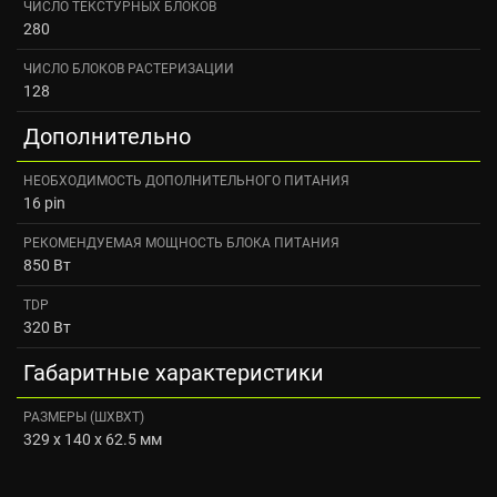
ЧИСЛО ТЕКСТУРНЫХ БЛОКОВ
280
ЧИСЛО БЛОКОВ РАСТЕРИЗАЦИИ
128
Дополнительно
НЕОБХОДИМОСТЬ ДОПОЛНИТЕЛЬНОГО ПИТАНИЯ
16 pin
РЕКОМЕНДУЕМАЯ МОЩНОСТЬ БЛОКА ПИТАНИЯ
850 Вт
TDP
320 Вт
Габаритные характеристики
РАЗМЕРЫ (ШXВXТ)
329 x 140 x 62.5 мм