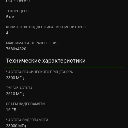
PCI-E 16x 5.0
ТЕХПРОЦЕСС
5 нм
КОЛИЧЕСТВО ПОДДЕРЖИВАЕМЫХ МОНИТОРОВ
4
МАКСИМАЛЬНОЕ РАЗРЕШЕНИЕ
7680x4320
Технические характеристики
ЧАСТОТА ГРАФИЧЕСКОГО ПРОЦЕССОРА
2300 МГц
ТУРБОЧАСТОТА
2610 МГц
ОБЪЕМ ВИДЕОПАМЯТИ
16 ГБ
ЧАСТОТА ВИДЕОПАМЯТИ
28000 МГц