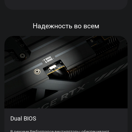
Надежность во всем
Dual BIOS
В режиме Performance вентиляторы обеспечивают