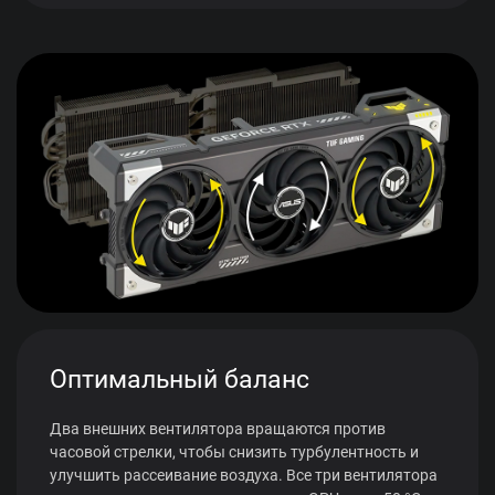
Оптимальный баланс
Два внешних вентилятора вращаются против
часовой стрелки, чтобы снизить турбулентность и
улучшить рассеивание воздуха. Все три вентилятора