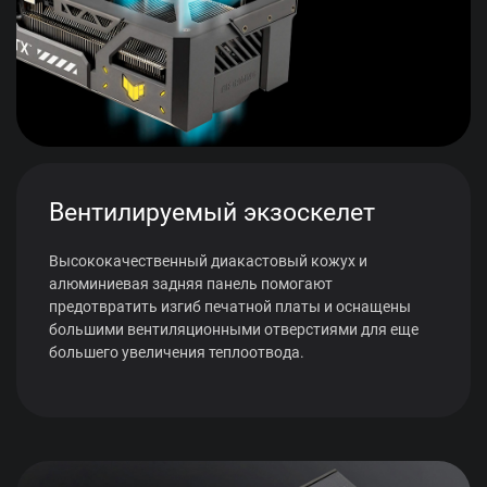
Вентилируемый экзоскелет
Высококачественный диакастовый кожух и
алюминиевая задняя панель помогают
предотвратить изгиб печатной платы и оснащены
большими вентиляционными отверстиями для еще
большего увеличения теплоотвода.