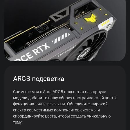
ARGB подсветка
Совместимая с Aura ARGB подсветка на корпусе
модели добавит в вашу сборку настраиваемый цвет и
функциональные эффекты. Обьедините широкий
спектр совместимых компонентов системы и
скоординируйте цвета, чтобы создать уникальную
тему.