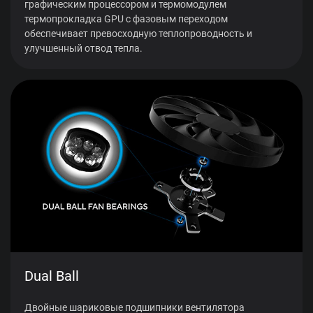
графическим процессором и термомодулем
термопрокладка GPU с фазовым переходом
обеспечивает превосходную теплопроводность и
улучшенный отвод тепла.
Dual Ball
Двойные шариковые подшипники вентилятора