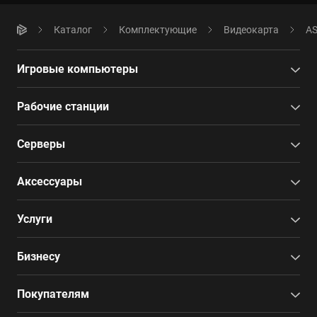
Каталог
Комплектующие
Видеокарта
AS
Игровые компьютеры
Рабочие станции
Серверы
Аксессуары
Услуги
Бизнесу
Покупателям