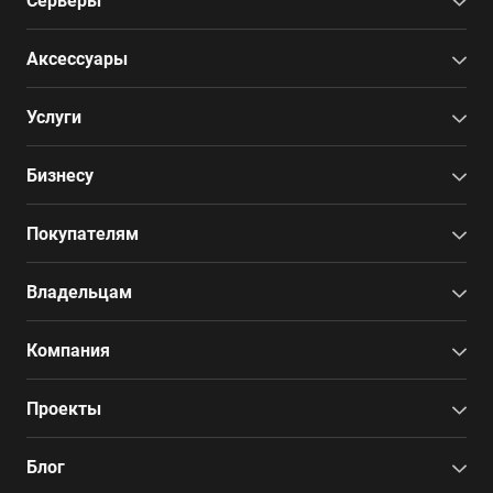
Серверы
Аксессуары
Услуги
Бизнесу
Покупателям
Владельцам
Компания
Проекты
Блог