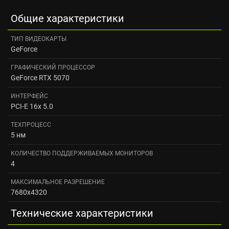
Общие характеристики
ТИП ВИДЕОКАРТЫ
GeForce
ГРАФИЧЕСКИЙ ПРОЦЕССОР
GeForce RTX 5070
ИНТЕРФЕЙС
PCI-E 16x 5.0
ТЕХПРОЦЕСС
5 нм
КОЛИЧЕСТВО ПОДДЕРЖИВАЕМЫХ МОНИТОРОВ
4
МАКСИМАЛЬНОЕ РАЗРЕШЕНИЕ
7680x4320
Технические характеристики