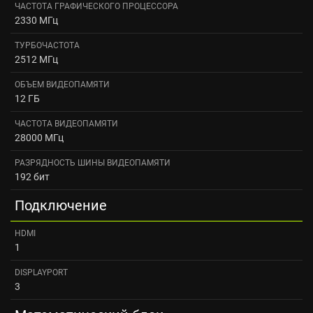
ЧАСТОТА ГРАФИЧЕСКОГО ПРОЦЕССОРА
2330 МГц
ТУРБОЧАСТОТА
2512 МГц
ОБЪЕМ ВИДЕОПАМЯТИ
12 ГБ
ЧАСТОТА ВИДЕОПАМЯТИ
28000 МГц
РАЗРЯДНОСТЬ ШИНЫ ВИДЕОПАМЯТИ
192 бит
Подключение
HDMI
1
DISPLAYPORT
3