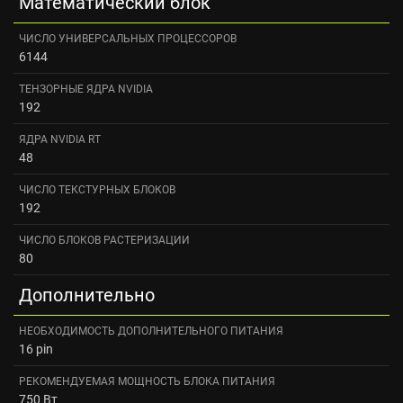
Математический блок
ЧИСЛО УНИВЕРСАЛЬНЫХ ПРОЦЕССОРОВ
6144
ТЕНЗОРНЫЕ ЯДРА NVIDIA
192
ЯДРА NVIDIA RT
48
ЧИСЛО ТЕКСТУРНЫХ БЛОКОВ
192
ЧИСЛО БЛОКОВ РАСТЕРИЗАЦИИ
80
Дополнительно
НЕОБХОДИМОСТЬ ДОПОЛНИТЕЛЬНОГО ПИТАНИЯ
16 pin
РЕКОМЕНДУЕМАЯ МОЩНОСТЬ БЛОКА ПИТАНИЯ
750 Вт