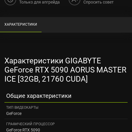
Только для апгрейда
Спросить совет
ХАРАКТЕРИСТИКИ
Характеристики GIGABYTE
GeForce RTX 5090 AORUS MASTER
ICE [32GB, 21760 CUDA]
Общие характеристики
ТИП ВИДЕОКАРТЫ
GeForce
ГРАФИЧЕСКИЙ ПРОЦЕССОР
GeForce RTX 5090