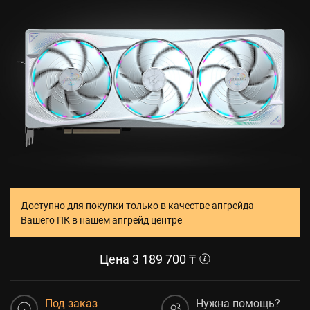
Доступно для покупки только в качестве апгрейда
Вашего ПК в нашем апгрейд центре
Цена
3 189 700
₸
Под заказ
Нужна помощь?