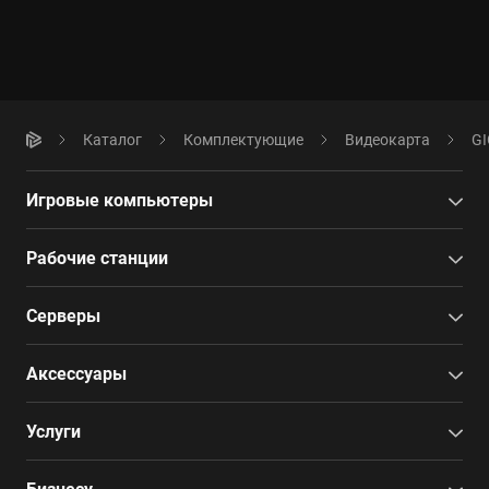
Каталог
Комплектующие
Видеокарта
GI
Игровые компьютеры
Рабочие станции
Серверы
Аксессуары
Услуги