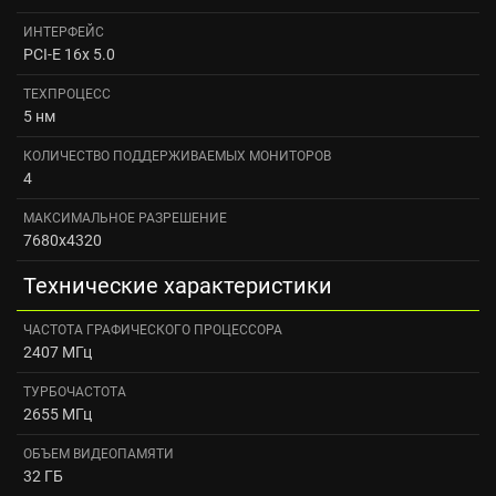
ИНТЕРФЕЙС
PCI-E 16x 5.0
ТЕХПРОЦЕСС
5 нм
КОЛИЧЕСТВО ПОДДЕРЖИВАЕМЫХ МОНИТОРОВ
4
МАКСИМАЛЬНОЕ РАЗРЕШЕНИЕ
7680x4320
Технические характеристики
ЧАСТОТА ГРАФИЧЕСКОГО ПРОЦЕССОРА
2407 МГц
ТУРБОЧАСТОТА
2655 МГц
ОБЪЕМ ВИДЕОПАМЯТИ
32 ГБ