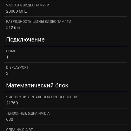
ЧАСТОТА ВИДЕОПАМЯТИ
28000 МГц
РАЗРЯДНОСТЬ ШИНЫ ВИДЕОПАМЯТИ
512 бит
Подключение
HDMI
1
DISPLAYPORT
3
Математический блок
ЧИСЛО УНИВЕРСАЛЬНЫХ ПРОЦЕССОРОВ
21760
ТЕНЗОРНЫЕ ЯДРА NVIDIA
680
ЯДРА NVIDIA RT