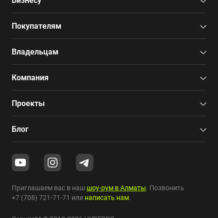
Бизнесу
Покупателям
Владельцам
Компания
Проекты
Блог
Приглашаем вас в наш
шоу-рум в Алматы
. Позвонить
+7 (708) 721-71-71
или
написать нам
.