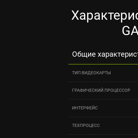
Характери
GA
Общие характерис
ТИП ВИДЕОКАРТЫ
ГРАФИЧЕСКИЙ ПРОЦЕССОР
ИНТЕРФЕЙС
ТЕХПРОЦЕСС