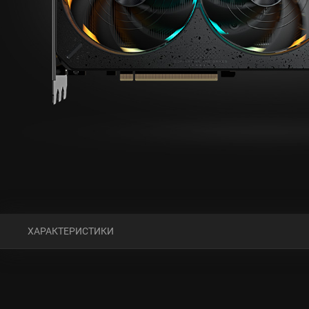
ХАРАКТЕРИСТИКИ