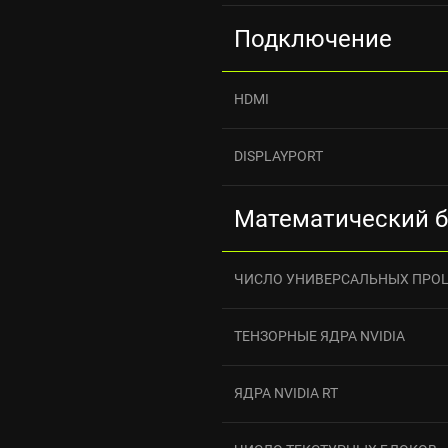
Подключение
HDMI
DISPLAYPORT
Математический 
ЧИСЛО УНИВЕРСАЛЬНЫХ ПРО
ТЕНЗОРНЫЕ ЯДРА NVIDIA
ЯДРА NVIDIA RT