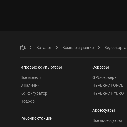
Каталог
Комплектующие
Видеокарта
Игровые компьютеры
Серверы
Все модели
GPU-серверы
В наличии
HYPERPC FORCE
Конфигуратор
HYPERPC HYDRO
Подбор
Аксессуары
Рабочие станции
Все аксессуары