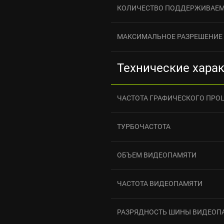
КОЛИЧЕСТВО ПОДДЕРЖИВАЕ
МАКСИМАЛЬНОЕ РАЗРЕШЕНИЕ
Технические хара
ЧАСТОТА ГРАФИЧЕСКОГО ПРО
ТУРБОЧАСТОТА
ОБЪЕМ ВИДЕОПАМЯТИ
ЧАСТОТА ВИДЕОПАМЯТИ
РАЗРЯДНОСТЬ ШИНЫ ВИДЕОП