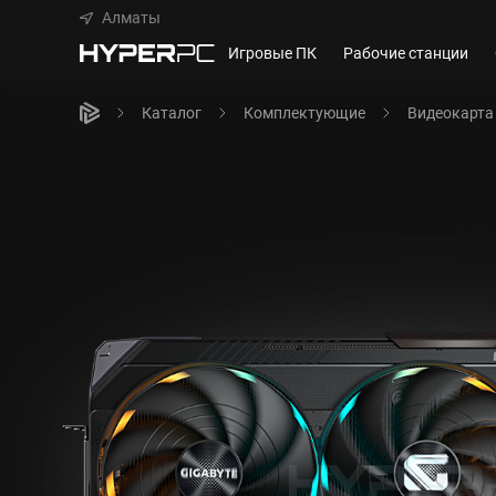
Алматы
Игровые ПК
Рабочие станции
Каталог
Комплектующие
Видеокарта