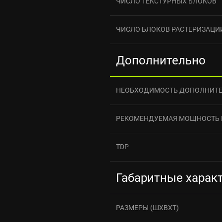
ЧИСЛО ТЕКСТУРНЫХ БЛОКОВ
ЧИСЛО БЛОКОВ РАСТЕРИЗАЦИ
Дополнительно
НЕОБХОДИМОСТЬ ДОПОЛНИТЕ
РЕКОМЕНДУЕМАЯ МОЩНОСТЬ 
TDP
Габаритные харак
РАЗМЕРЫ (ШXВXТ)