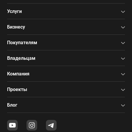
Услуги
Бизнесу
Покупателям
Владельцам
Компания
Проекты
Блог