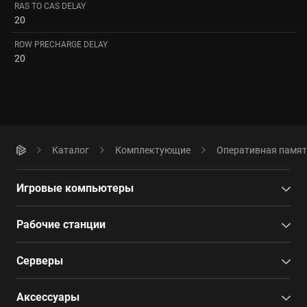
RAS TO CAS DELAY
20
ROW PRECHARGE DELAY
20
Каталог
Комплектующие
Оперативная памя
Игровые компьютеры
Рабочие станции
Серверы
Аксессуары