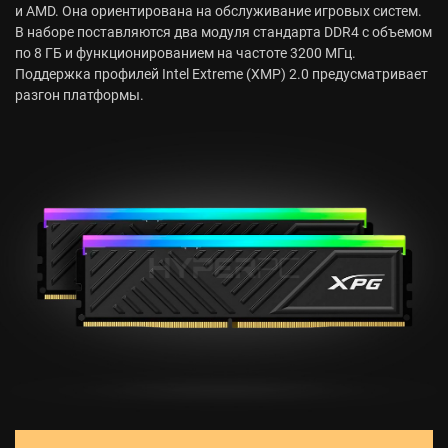
и AMD. Она ориентирована на обслуживание игровых систем.
В наборе поставляются два модуля стандарта DDR4 с объемом
по 8 ГБ и функционированием на частоте 3200 МГц.
Поддержка профилей Intel Extreme (XMP) 2.0 предусматривает
разгон платформы.