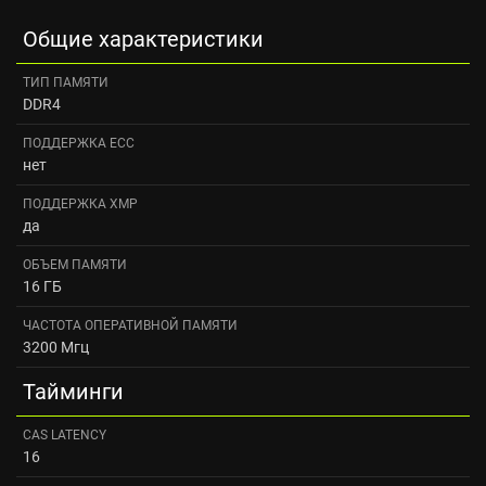
Общие характеристики
ТИП ПАМЯТИ
DDR4
ПОДДЕРЖКА ECC
нет
ПОДДЕРЖКА XMP
да
ОБЪЕМ ПАМЯТИ
16 ГБ
ЧАСТОТА ОПЕРАТИВНОЙ ПАМЯТИ
3200 Мгц
Тайминги
CAS LATENCY
16