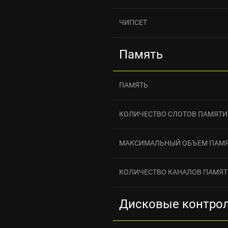
ЧИПСЕТ
Память
ПАМЯТЬ
КОЛИЧЕСТВО СЛОТОВ ПАМЯТИ
МАКСИМАЛЬНЫЙ ОБЪЕМ ПАМ
КОЛИЧЕСТВО КАНАЛОВ ПАМЯ
Дисковые контро