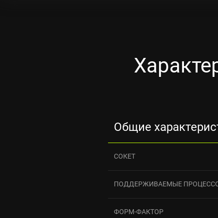
Характе
Общие характерис
СОКЕТ
ПОДДЕРЖИВАЕМЫЕ ПРОЦЕСС
ФОРМ-ФАКТОР