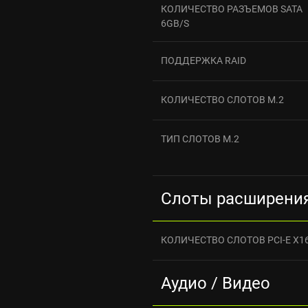
КОЛИЧЕСТВО РАЗЪЕМОВ SATA
6GB/S
ПОДДЕРЖКА RAID
КОЛИЧЕСТВО СЛОТОВ M.2
ТИП СЛОТОВ M.2
Слоты расширени
КОЛИЧЕСТВО СЛОТОВ PCI-E X1
Аудио / Видео