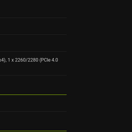
x4), 1 x 2260/2280 (PCIe 4.0