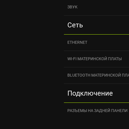
ЗВУК
Сеть
ETHERNET
WI-FI МАТЕРИНСКОЙ ПЛАТЫ
BLUETOOTH МАТЕРИНСКОЙ ПЛ
Подключение
РАЗЪЕМЫ НА ЗАДНЕЙ ПАНЕЛИ