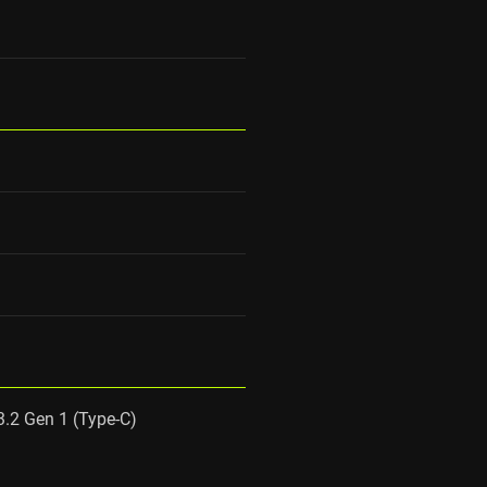
 3.2 Gen 1 (Type-C)