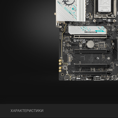
ХАРАКТЕРИСТИКИ