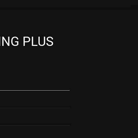
ING PLUS