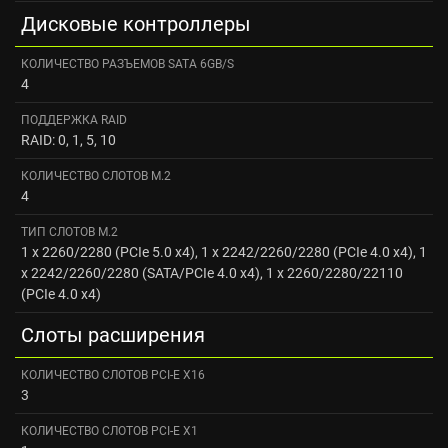
Дисковые контроллеры
КОЛИЧЕСТВО РАЗЪЕМОВ SATA 6GB/S
4
ПОДДЕРЖКА RAID
RAID: 0, 1, 5, 10
КОЛИЧЕСТВО СЛОТОВ M.2
4
ТИП СЛОТОВ M.2
1 x 2260/2280 (PCIe 5.0 x4), 1 x 2242/2260/2280 (PCIe 4.0 x4), 1
x 2242/2260/2280 (SATA/PCIe 4.0 x4), 1 x 2260/2280/22110
(PCIe 4.0 x4)
Слоты расширения
КОЛИЧЕСТВО СЛОТОВ PCI-E X16
3
КОЛИЧЕСТВО СЛОТОВ PCI-E X1