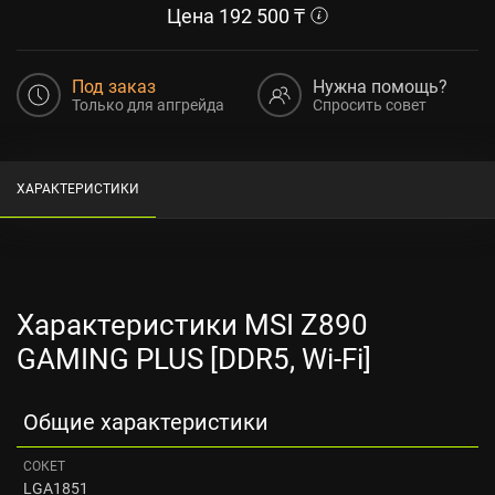
Цена
192 500
₸
Под заказ
Нужна помощь?
Только для апгрейда
Спросить совет
ХАРАКТЕРИСТИКИ
Характеристики MSI Z890
GAMING PLUS [DDR5, Wi-Fi]
Общие характеристики
СОКЕТ
LGA1851