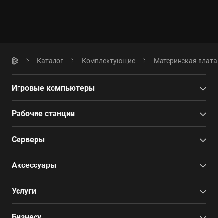
Каталог
Комплектующие
Материнская плата
Игровые компьютеры
Рабочие станции
Серверы
Аксессуары
Услуги
Бизнесу