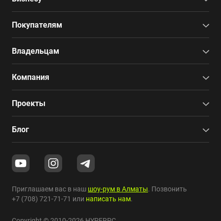
Покупателям
Владельцам
Компания
Проекты
Блог
Приглашаем вас в наш
шоу-рум в Алматы
. Позвонить
+7 (708) 721-71-71
или
написать нам
.
Copyright © 2010-2026 HYPERPC.