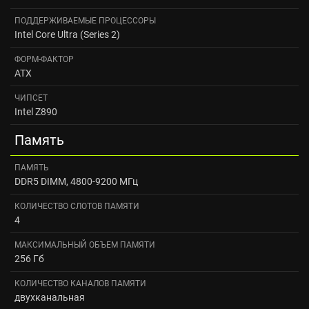
ПОДДЕРЖИВАЕМЫЕ ПРОЦЕССОРЫ
Intel Core Ultra (Series 2)
ФОРМ-ФАКТОР
ATX
ЧИПСЕТ
Intel Z890
Память
ПАМЯТЬ
DDR5 DIMM, 4800-9200 МГц
КОЛИЧЕСТВО СЛОТОВ ПАМЯТИ
4
МАКСИМАЛЬНЫЙ ОБЪЕМ ПАМЯТИ
256 Гб
КОЛИЧЕСТВО КАНАЛОВ ПАМЯТИ
двухканальная