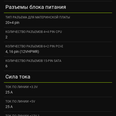
Разъемы блока питания
ТИП РАЗЪЕМА ДЛЯ МАТЕРИНСКОЙ ПЛАТЫ
20+4 pin
КОЛИЧЕСТВО РАЗЪЕМОВ 4+4 PIN CPU
2
КОЛИЧЕСТВО РАЗЪЕМОВ 6+2 PIN PCI-E
4, 16 pin (12VHPWR)
КОЛИЧЕСТВО РАЗЪЕМОВ 15-PIN SATA
6
Сила тока
ТОК ПО ЛИНИИ +3.3V
25 A
ТОК ПО ЛИНИИ +5V
25 A
ТОК ПО ЛИНИИ +12V 1