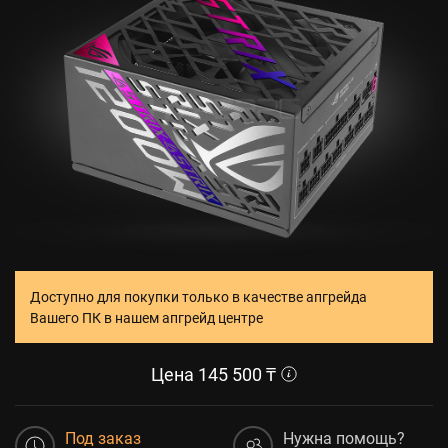
Доступно для покупки только в качестве апгрейда
Вашего ПК в нашем апгрейд центре
Цена
145 500
₸
Под заказ
Нужна помощь?