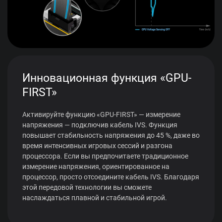
Инновационная функция «GPU-
FIRST»
Активируйте функцию «GPU-FIRST» — измерение
напряжения — подключив кабель IVS. Функция
повышает стабильность напряжения до 45 %, даже во
время интенсивных игровых сессий и разгона
процессора. Если вы предпочитаете традиционное
измерение напряжения, ориентированное на
процессор, просто отсоедините кабель IVS. Благодаря
этой передовой технологии вы сможете
наслаждаться плавной и стабильной игрой.