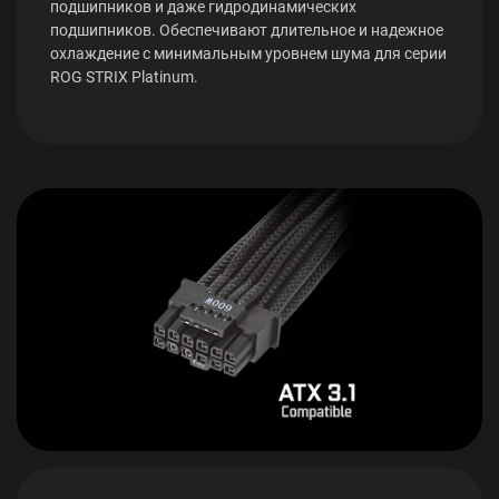
подшипников и даже гидродинамических
подшипников. Обеспечивают длительное и надежное
охлаждение с минимальным уровнем шума для серии
ROG STRIX Platinum.