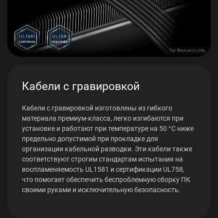
Кабели с гравировкой
Кабели с гравировкой изготовлены из гибкого
материала премиум-класса, легко изгибаются при
установке и работают при температуре на 50 °C ниже
предельно допустимой при прокладке для
организации кабельной разводки. Эти кабели также
соответствуют строгим стандартам испытания на
воспламеняемость UL1581 и сертификации UL758,
что помогает обеспечить беспроблемную сборку ПК
своими руками и исключительную безопасность.