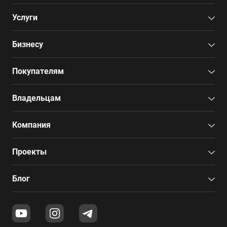
Услуги
Бизнесу
Покупателям
Владельцам
Компания
Проекты
Блог