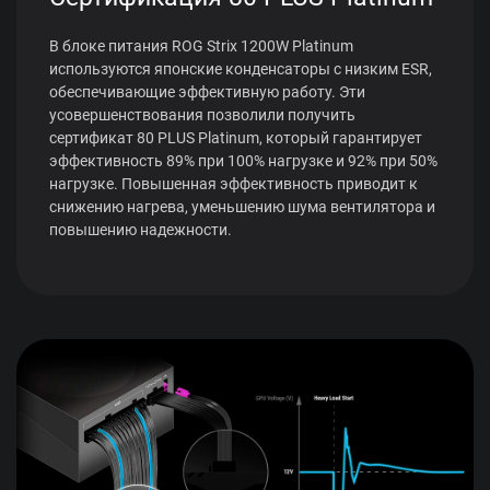
В блоке питания ROG Strix 1200W Platinum
используются японские конденсаторы с низким ESR,
обеспечивающие эффективную работу. Эти
усовершенствования позволили получить
сертификат 80 PLUS Platinum, который гарантирует
эффективность 89% при 100% нагрузке и 92% при 50%
нагрузке. Повышенная эффективность приводит к
снижению нагрева, уменьшению шума вентилятора и
повышению надежности.