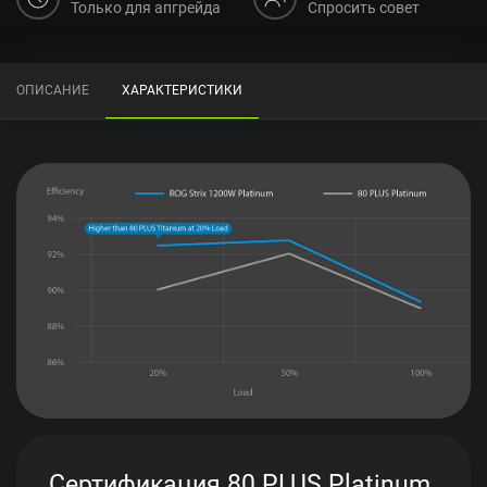
Только для апгрейда
Спросить совет
ОПИСАНИЕ
ХАРАКТЕРИСТИКИ
Сертификация 80 PLUS Platinum