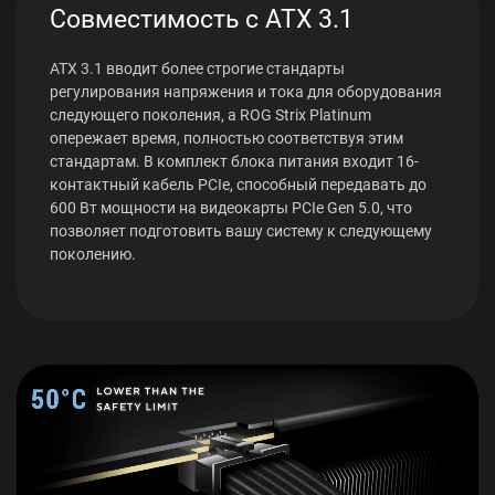
Совместимость с ATX 3.1
ATX 3.1 вводит более строгие стандарты
регулирования напряжения и тока для оборудования
следующего поколения, а ROG Strix Platinum
опережает время, полностью соответствуя этим
стандартам. В комплект блока питания входит 16-
контактный кабель PCIe, способный передавать до
600 Вт мощности на видеокарты PCIe Gen 5.0, что
позволяет подготовить вашу систему к следующему
поколению.