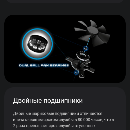
Двойные подшипники
Двойные шариковые подшипники отличаются
впечатляющим сроком службы в 80 000 часов, что в
2 раза превышает срок службы втулочных