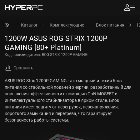
Каталог
Комплектующие
Блок питания
1
1200W ASUS ROG STRIX 1200P
GAMING [80+ Platinum]
Код производителя:
ROG-STRIX-1200P-GAMING
Сравнить
ASUS ROG Strix 1200P GAMING - это мощный и тихий блок
питания со стабильной подачей энергии, разработанный для
повышения эффективности с помощью GaN MOSFET и
интеллектуального стабилизатора в ярком стиле. Блок
питания имеет защиту от перегрузок, перенапряжения,
короткого замыкания и перегрева, что гарантирует
безопасность работы системы.