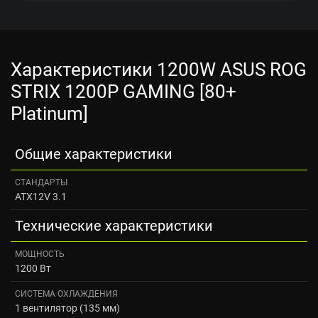
Характеристики 1200W ASUS ROG
STRIX 1200P GAMING [80+
Platinum]
Общие характеристики
СТАНДАРТЫ
ATX12V 3.1
Технические характеристики
МОЩНОСТЬ
1200 Вт
СИСТЕМА ОХЛАЖДЕНИЯ
1 вентилятор (135 мм)