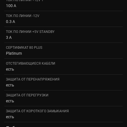
100 A
ТОК ПО ЛИНИИ -12V
0.3 A
ТОК ПО ЛИНИИ +5V STANDBY
3 A
СЕРТИФИКАТ 80 PLUS
Platinum
ОТСТЕГИВАЮЩИЕСЯ КАБЕЛИ
есть
ЗАЩИТА ОТ ПЕРЕНАПРЯЖЕНИЯ
есть
ЗАЩИТА ОТ ПЕРЕГРУЗКИ
есть
ЗАЩИТА ОТ КОРОТКОГО ЗАМЫКАНИЯ
есть