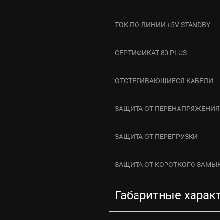
ТОК ПО ЛИНИИ +5V STANDBY
СЕРТИФИКАТ 80 PLUS
ОТСТЕГИВАЮЩИЕСЯ КАБЕЛИ
ЗАЩИТА ОТ ПЕРЕНАПРЯЖЕНИЯ
ЗАЩИТА ОТ ПЕРЕГРУЗКИ
ЗАЩИТА ОТ КОРОТКОГО ЗАМЫ
Габаритные харак