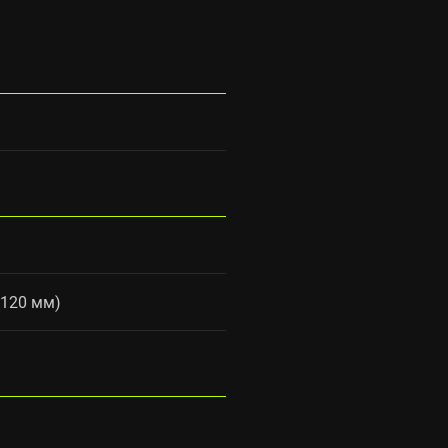
(120 мм)