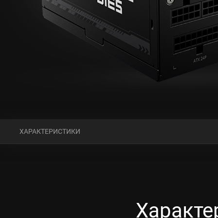
ХАРАКТЕРИСТИКИ
Характе