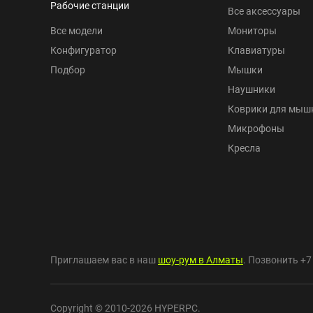
Рабочие станции
Все аксессуары
Все модели
Мониторы
Конфигуратор
Клавиатуры
Подбор
Мышки
Наушники
Коврики для мыш
Микрофоны
Кресла
Приглашаем вас в наш
шоу-рум в Алматы
. Позвонить
+7
Copyright © 2010-2026 HYPERPC.