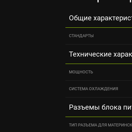
Общие характерис
СТАНДАРТЫ
Технические хара
МОЩНОСТЬ
СИСТЕМА ОХЛАЖДЕНИЯ
Разъемы блока пи
ТИП РАЗЪЕМА ДЛЯ МАТЕРИНС