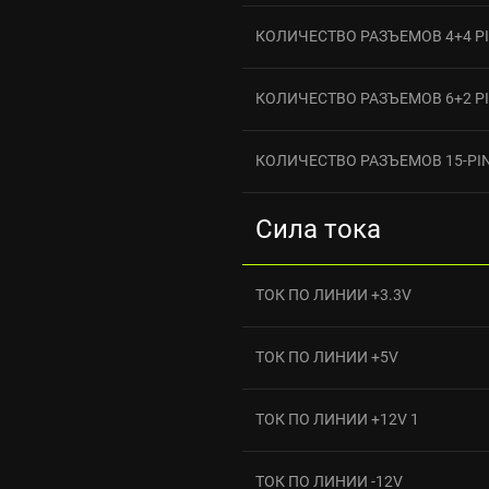
КОЛИЧЕСТВО РАЗЪЕМОВ 4+4 PI
КОЛИЧЕСТВО РАЗЪЕМОВ 6+2 PIN
КОЛИЧЕСТВО РАЗЪЕМОВ 15-PIN
Сила тока
ТОК ПО ЛИНИИ +3.3V
ТОК ПО ЛИНИИ +5V
ТОК ПО ЛИНИИ +12V 1
ТОК ПО ЛИНИИ -12V