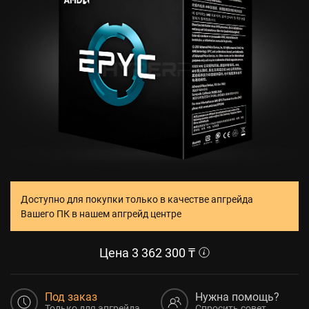
Доступно для покупки только в качестве апгрейда
Вашего ПК в нашем апгрейд центре
Цена
3 362 300
₸
Под заказ
Нужна помощь?
Только для апгрейда
Спросить совет