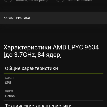
ХАРАКТЕРИСТИКИ
Характеристики AMD EPYC 9634
[до 3.7GHz, 84 ядер]
Общие характеристики
СОКЕТ
SP5
ЯДРО
Genoa
Технические характеристики