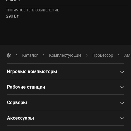
ТИПИЧНОЕ ТЕПЛОВЫДЕЛЕНИЕ
290 Вт
Каталог
Комплектующие
Процессор
AMD
Игровые компьютеры
Рабочие станции
Серверы
Аксессуары