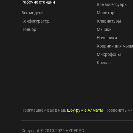
Рабочие станции
Все аксессуары
Все модели
Мониторы
Конфигуратор
Клавиатуры
Подбор
Мышки
Наушники
Коврики для мыш
Микрофоны
Кресла
Приглашаем вас в наш
шоу-рум в Алматы
. Позвонить
+7
Copyright © 2010-2026 HYPERPC.