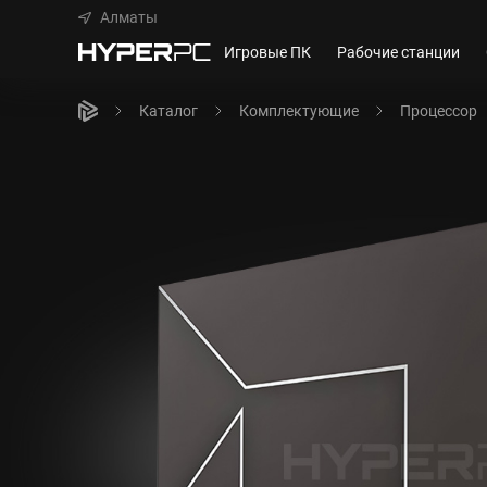
Алматы
Игровые ПК
Рабочие станции
Каталог
Комплектующие
Процессор