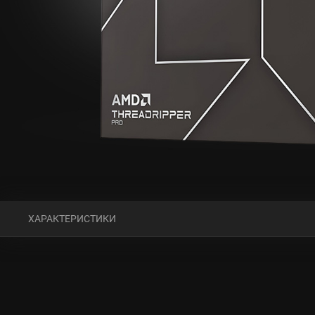
ХАРАКТЕРИСТИКИ