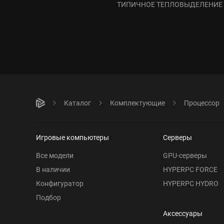
ТИПИЧНОЕ ТЕПЛОВЫДЕЛЕНИЕ
Каталог
Комплектующие
Процессор
Игровые компьютеры
Серверы
Все модели
GPU-серверы
В наличии
HYPERPC FORCE
Конфигуратор
HYPERPC HYDRO
Подбор
Аксессуары