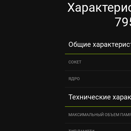
Характерис
79
Общие характерис
СОКЕТ
ЯДРО
Технические хара
МАКСИМАЛЬНЫЙ ОБЪЕМ ПАМ