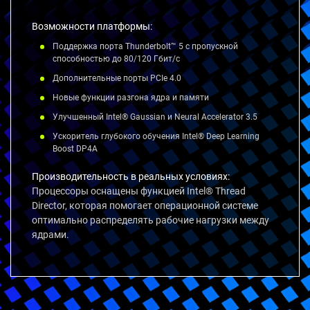
Возможности платформы:
Поддержка порта Thunderbolt™ 5 с пропускной
способностью до 80/120 Гбит/с
Дополнительные порты PCIe 4.0
Новые функции разгона ядра и памяти
Улучшенный Intel® Gaussian и Neural Accelerator 3.5
Ускоритель глубокого обучения Intel® Deep Learning
Boost DP4A
Производительность в реальных условиях:
Процессоры оснащены функцией Intel® Thread
Director, которая помогает операционной системе
оптимально распределять рабочие нагрузки между
ядрами.