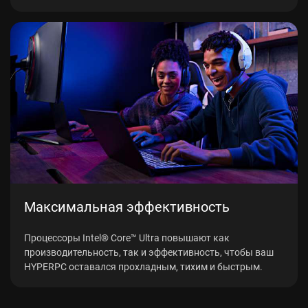
Максимальная эффективность
Процессоры Intel® Core™ Ultra повышают как
производительность, так и эффективность, чтобы ваш
HYPERPC оставался прохладным, тихим и быстрым.