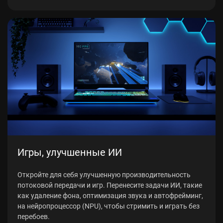
Игры, улучшенные ИИ
Откройте для себя улучшенную производительность
потоковой передачи и игр. Перенесите задачи ИИ, такие
как удаление фона, оптимизация звука и автофрейминг,
на нейропроцессор (NPU), чтобы стримить и играть без
перебоев.