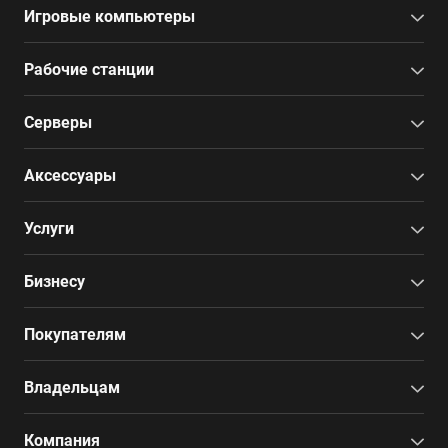
Игровые компьютеры
Рабочие станции
Серверы
Аксессуары
Услуги
Бизнесу
Покупателям
Владельцам
Компания