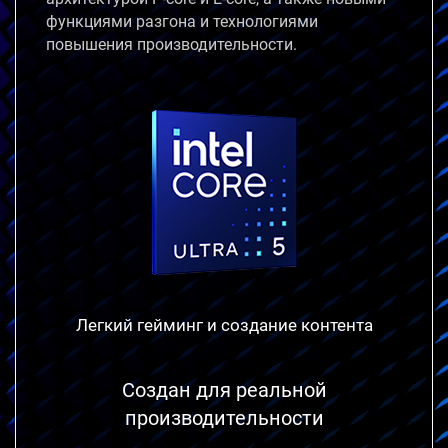
функциями разгона и технологиями
повышения производительности.
Легкий гейминг и
создание контента
Создан для реальной
производительности