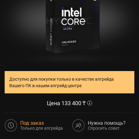
Доступно для покупки только в качестве апгрейда
Вашего ПК в нашем апгрейд центре
Цена
133 400
₸
Под заказ
Нужна помощь?
Только для апгрейда
Спросить совет