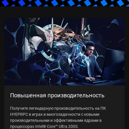
Повышенная производительность
Получите легендарную производительность на ПК
HYEPRPC в играх и многозадачности с новыми
производительными и эффективными ядрами в
процессорах Intel® Core™ Ultra 200S.