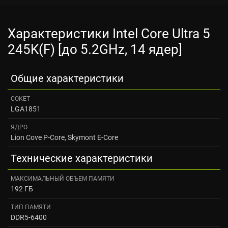
Характеристики Intel Core Ultra 5
245K(F) [до 5.2GHz, 14 ядер]
Общие характеристики
СОКЕТ
LGA1851
ЯДРО
Lion Cove P-Core, Skymont E-Core
Технические характеристики
МАКСИМАЛЬНЫЙ ОБЪЕМ ПАМЯТИ
192 ГБ
ТИП ПАМЯТИ
DDR5-6400