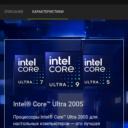
ОПИСАНИЕ
ХАРАКТЕРИСТИКИ
Intel® Core™ Ultra 200S
Процессоры Intel® Core™ Ultra 200S для
настольных компьютеров — это лучшая