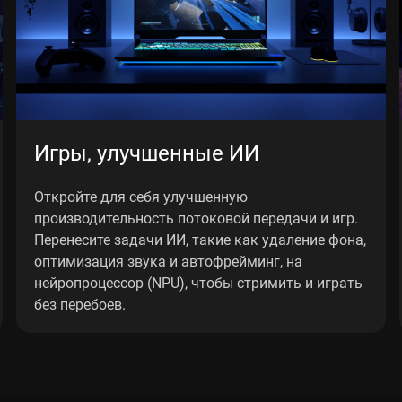
Игры, улучшенные ИИ
Откройте для себя улучшенную
производительность потоковой передачи и игр.
Перенесите задачи ИИ, такие как удаление фона,
оптимизация звука и автофрейминг, на
нейропроцессор (NPU), чтобы стримить и играть
без перебоев.