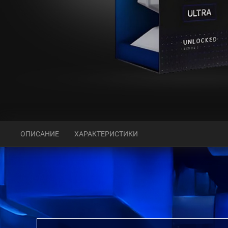
ОПИСАНИЕ
ХАРАКТЕРИСТИКИ