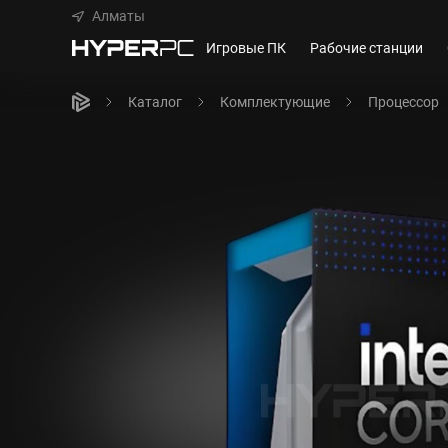
Алматы
Игровые ПК
Рабочие станции
Каталог
Комплектующие
Процессор