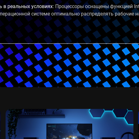
 в реальных условиях:
Процессоры оснащены функцией Intel
операционной системе оптимально распределять рабочие 