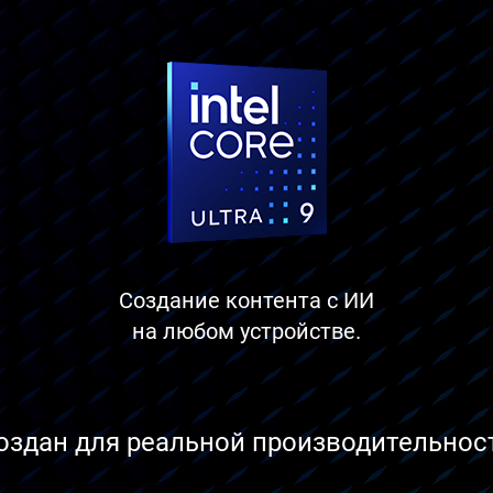
Создание контента с ИИ
на любом устройстве.
оздан для реальной производительнос