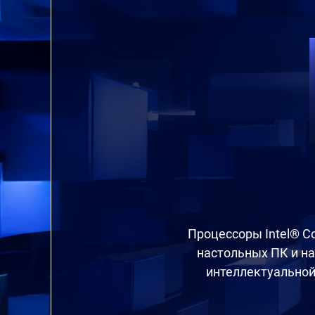
Процессоры Intel® C
настольных ПК и на
интеллектуальной