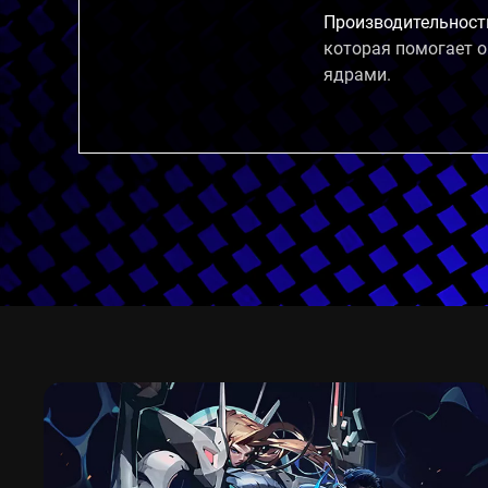
Производительность
которая помогает 
ядрами.