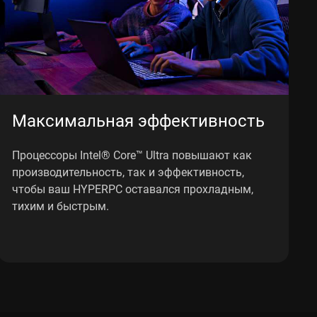
Максимальная эффективность
Процессоры Intel® Core™ Ultra повышают как
производительность, так и эффективность,
чтобы ваш HYPERPC оставался прохладным,
тихим и быстрым.