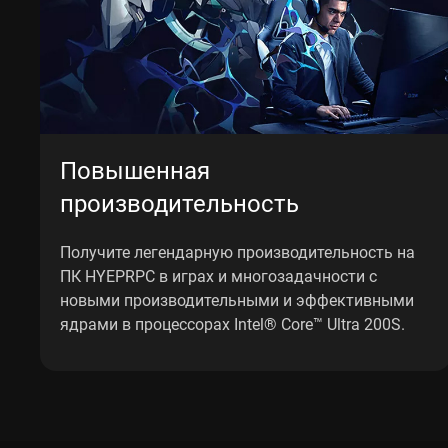
Повышенная
производительность
Получите легендарную производительность на
ПК HYEPRPC в играх и многозадачности с
новыми производительными и эффективными
ядрами в процессорах Intel® Core™ Ultra 200S.