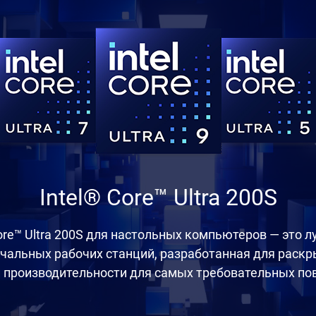
Intel® Core™ Ultra 200S
ore™ Ultra 200S для настольных компьютеров — это 
чальных рабочих станций, разработанная для раскр
 производительности для самых требовательных по