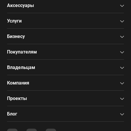
Аксессуары
Услуги
Бизнесу
Покупателям
Владельцам
Компания
Проекты
Блог