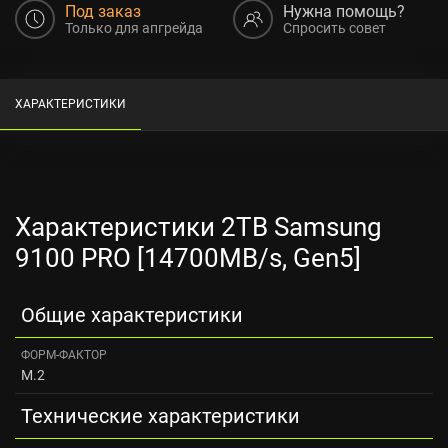
Под заказ
Нужна помощь?
Только для апгрейда
Спросить совет
ХАРАКТЕРИСТИКИ
Характеристики 2TB Samsung
9100 PRO [14700MB/s, Gen5]
Общие характеристики
ФОРМ-ФАКТОР
M.2
Технические характеристики