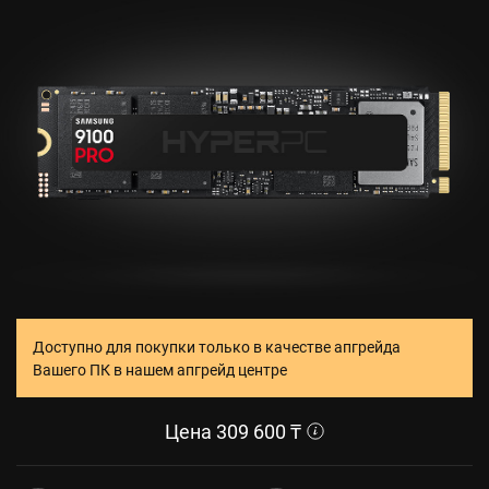
Доступно для покупки только в качестве апгрейда
Вашего ПК в нашем апгрейд центре
Цена
309 600
₸