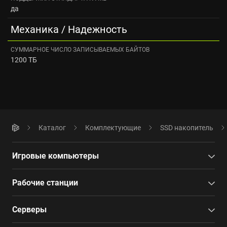
да
Механика / Надежность
СУММАРНОЕ ЧИСЛО ЗАПИСЫВАЕМЫХ БАЙТОВ
1200 ТБ
Каталог
Комплектующие
SSD накопитель
Игровые компьютеры
Рабочие станции
Серверы