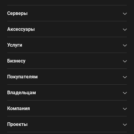
Серверы
Аксессуары
Услуги
Бизнесу
Покупателям
Владельцам
Компания
Проекты