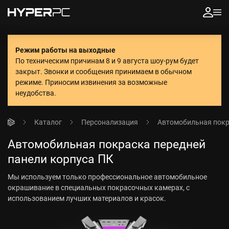
Режим работы на выходные
По техническим причинам 8 и 9 августа шоу-рум будет
закрыт. Звонки и сообщения принимаем в обычном
режиме.
Приносим извинения за возможные
неудобства.
Каталог
Персонализация
Автомобильная пок
Автомобильная покраска передней
панели корпуса ПК
Мы используем только профессиональное автомобильное
окрашивание в специальных покрасочных камерах, с
использованием лучших материалов и красок.