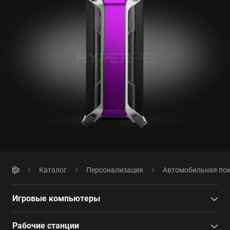
Каталог
Персонализация
Автомобильная по
Игровые компьютеры
Рабочие станции