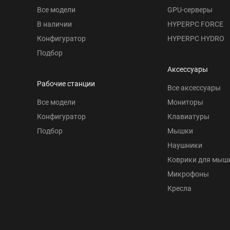
Все модели
GPU-серверы
В наличии
HYPERPC FORCE
Конфигуратор
HYPERPC HYDRO
Подбор
Аксессуары
Рабочие станции
Все аксессуары
Все модели
Мониторы
Конфигуратор
Клавиатуры
Подбор
Мышки
Наушники
Коврики для мыш
Микрофоны
Кресла