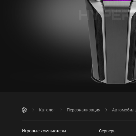
Каталог
Персонализация
Автомобиль
Игровые компьютеры
Серверы