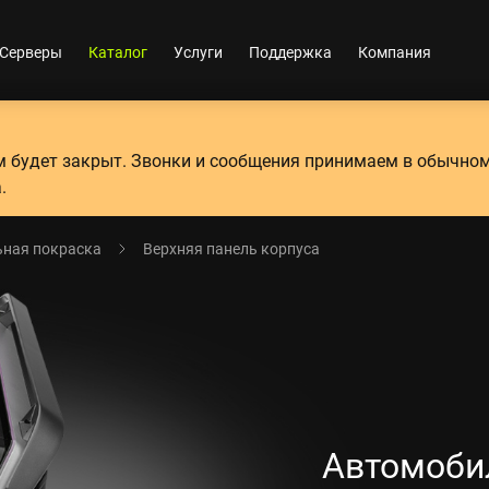
Серверы
Каталог
Услуги
Поддержка
Компания
ум будет закрыт. Звонки и сообщения принимаем в обычно
.
ная покраска
Верхняя панель корпуса
Автомоби