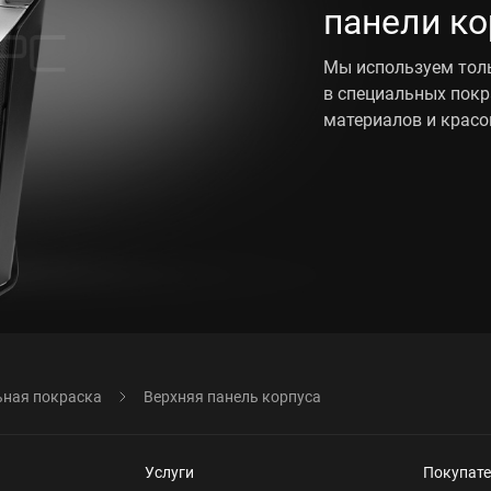
панели ко
Мы используем тол
в специальных покр
материалов и красо
ная покраска
Верхняя панель корпуса
Услуги
Покупат