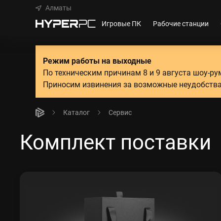
Алматы
Игровые ПК
Рабочие станции
Режим работы на выходные
По техническим причинам 8 и 9 августа шоу-р
Приносим извинения за возможные неудобства
Каталог
Сервис
Комплект поставки