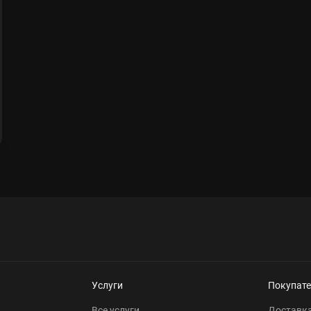
Услуги
Покупат
Все услуги
Доставк