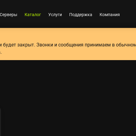
Серверы
Каталог
Услуги
Поддержка
Компания
ум будет закрыт. Звонки и сообщения принимаем в обычно
.