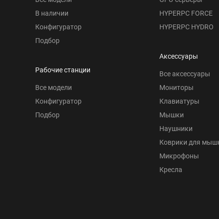
В наличии
HYPERPC FORCE
Конфигуратор
HYPERPC HYDRO
Подбор
Аксессуары
Рабочие станции
Все аксессуары
Все модели
Мониторы
Конфигуратор
Клавиатуры
Подбор
Мышки
Наушники
Коврики для мыш
Микрофоны
Кресла