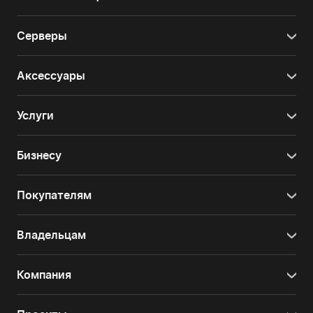
Серверы
Аксессуары
Услуги
Бизнесу
Покупателям
Владельцам
Компания