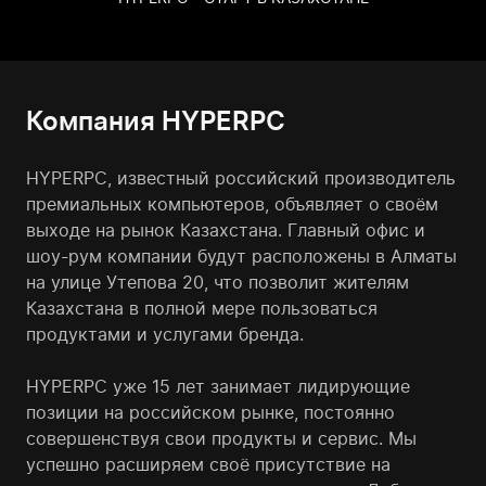
Компания HYPERPC
HYPERPC, известный российский производитель
премиальных компьютеров, объявляет о своём
выходе на рынок Казахстана. Главный офис и
шоу-рум компании будут расположены в Алматы
на улице Утепова 20, что позволит жителям
Казахстана в полной мере пользоваться
продуктами и услугами бренда.
HYPERPC уже 15 лет занимает лидирующие
позиции на российском рынке, постоянно
совершенствуя свои продукты и сервис. Мы
успешно расширяем своё присутствие на