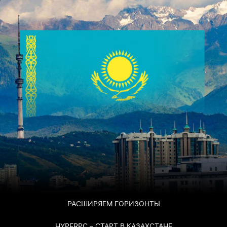
РАСШИРЯЕМ ГОРИЗОНТЫ
HYPERPC – CТАРТ В КАЗАХСТАНЕ