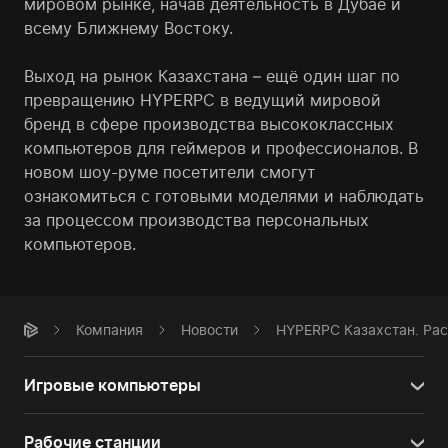
мировом рынке, начав деятельность в Дубае и
всему Ближнему Востоку.
Выход на рынок Казахстана – ещё один шаг по
превращению HYPERPC в ведущий мировой
бренд в сфере производства высококлассных
компьютеров для геймеров и профессионалов. В
новом шоу-руме посетители смогут
ознакомиться с готовыми моделями и наблюдать
за процессом производства персональных
компьютеров.
Компания
Новости
HYPERPC Казахстан. Ра
Игровые компьютеры
Рабочие станции