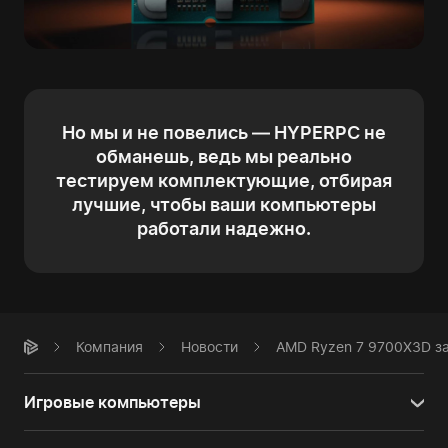
Но мы и не повелись — HYPERPC не
обманешь, ведь мы реально
тестируем комплектующие, отбирая
лучшие, чтобы ваши компьютеры
работали надежно.
Компания
Новости
AMD Ryzen 7 9700X3D за
Игровые компьютеры