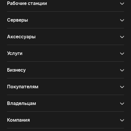
Рабочие станции
Серверы
Аксессуары
Услуги
Бизнесу
Покупателям
Владельцам
Компания