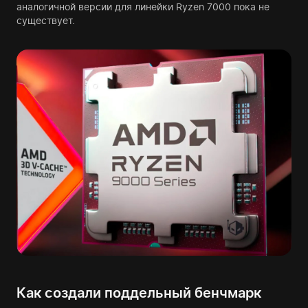
аналогичной версии для линейки Ryzen 7000 пока не
существует.
Как создали поддельный бенчмарк