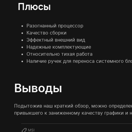
Плюсы
Разогнанный процессор
Качество сборки
Эффектный внешний вид
Надежные комплектующие
Относительно тихая работа
Наличие ручек для переноса системного бл
Выводы
Подытожив наш краткий обзор, можно определен
привыкшего к заниженному качеству графики и ни
MSI