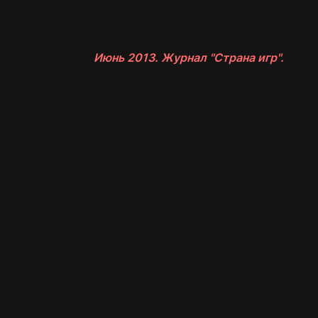
Июнь 2013. Журнал "Страна игр".