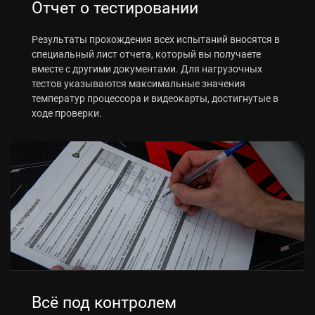
Отчет о тестировании
Результаты прохождения всех испытаний вносятся в
специальный лист отчета, который вы получаете
вместе с другими документами. Для нагрузочных
тестов указываются максимальные значения
температур процессора и видеокарты, достигнутые в
ходе проверки.
Всё под контролем