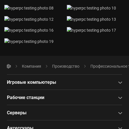
Компания
Производство
Профессиональное 
Игровые компьютеры
Рабочие станции
Серверы
Аксессуары