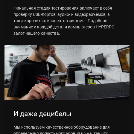
Финальная стадия тестирования включает в себя
проверку USB-портов, аудио- и видеоразъёмов, а
также прочих компонентов системы. Подобное
внимание к каждой детали компьютеров HYPERPC —
залог нашего качества.
И даже децибелы
Мы используем качественное оборудование для
определения допустимого уровня шума, так что