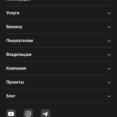
Услуги
Бизнесу
Покупателям
Владельцам
Компания
Проекты
Блог