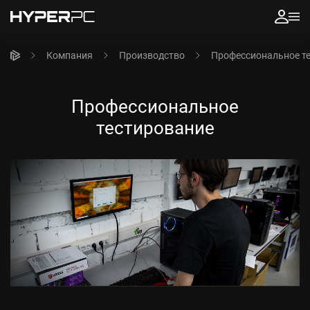
Компания
Производство
Профессиональное т
Профессиональное
тестирование