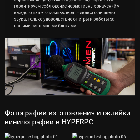
гарантируем соблюдение нормативных значений у
каждого нашего компьютера. Никакого лишнего
звука, только удовольствие от игры и работы за
нашими системными блоками.
Фотографии изготовления и оклейки
винилографии в HYPERPC