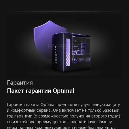
Гарантия
Пакет гарантии Optimal
Гарантия пакета Optimal предлагает улучшенную защиту
и комфортный сервис. Она включает не только базовый
год гарантии (с возможностью получения второго года*),
но и ключевое преимущество – оперативную замену
неисправных комплектующих на новые без ремонта, а