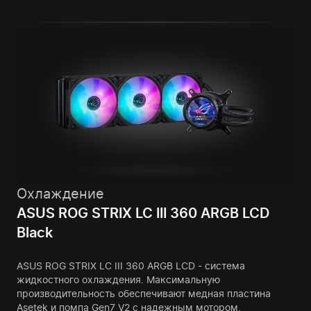
Охлаждение
ASUS ROG STRIX LC III 360 ARGB LCD
Black
ASUS ROG STRIX LC III 360 ARGB LCD - система
жидкостного охлаждения. Максимальную
производительность обеспечивают медная пластина
Asetek и помпа Gen7 V2 с надежным мотором.