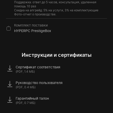
Поддержка: ответ до 5 часов, консультация, удаленная
помощь 10 раз
Скидка на апгрейд: 5% на услуги, 3% на комплектующие
Фото-отчет о производстве.
Комплект поставки
HYPERPC PrestigeBox
Инструкции и сертификаты
Сертификат соответствия
(PDF, 1.4 МБ)
Руководство пользователя
(PDF, 0.4 МБ)
Гарантийный талон
(PDF, 0.7 МБ)