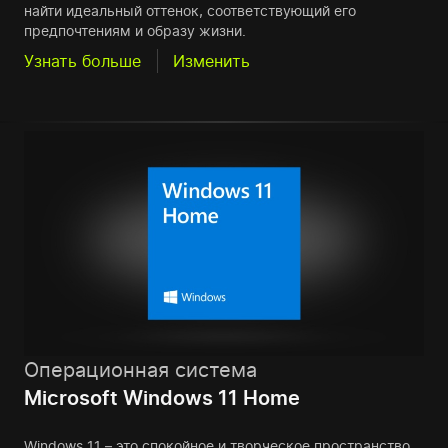
найти идеальный оттенок, соответствующий его
предпочтениям и образу жизни.
Узнать больше
Изменить
Операционная система
Microsoft Windows 11 Home
Windows 11 – это спокойное и творческое пространство,