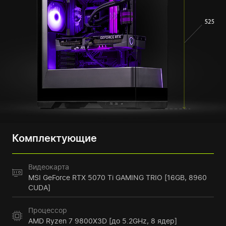
Комплектующие
Видеокарта
MSI GeForce RTX 5070 Ti GAMING TRIO [16GB, 8960
CUDA]
Процессор
AMD Ryzen 7 9800X3D [до 5.2GHz, 8 ядер]