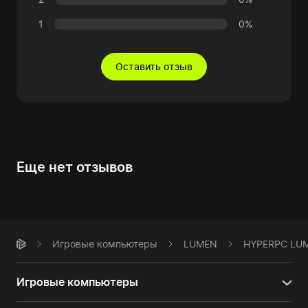
1
0%
Оставить отзыв
Еще нет отзывов
Игровые компьютеры
LUMEN
HYPERPC LU
Игровые компьютеры