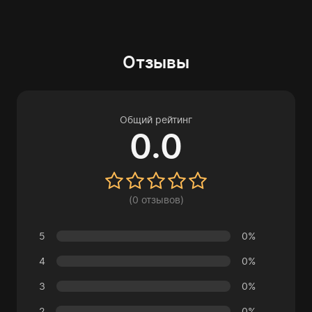
Отзывы
Общий рейтинг
0.0
(0 отзывов)
5
0%
4
0%
3
0%
2
0%