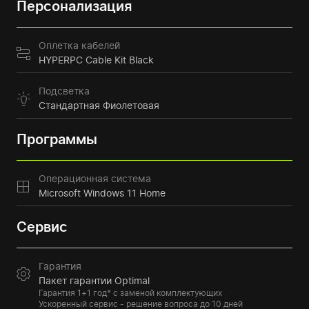
Персонализация
Оплетка кабелей
HYPERPC Cable Kit Black
Подсветка
Стандартная Фиолетовая
Программы
Операционная система
Microsoft Windows 11 Home
Сервис
Гарантия
Пакет гарантии Optimal
Гарантия 1+1 год* с заменой комплектующих
Ускоренный сервис - решение вопроса до 10 дней