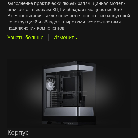
выполнение практически любых задач. Данная модель
отличается высоким КПД и обладает мощностью 850
Вт. Блок питания также отличается полностью модульной
конструкцией и обладает широкими возможностями
подключения компонентов
Узнать больше
Изменить
Корпус