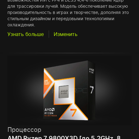
для трассировки лучей. Модель обеспечивает высокую
производительность в играх и творчестве, дополняя это
стильным дизайном и передовыми технологиями
охлаждения.
Узнать больше
Изменить
Процессор
AMD Ryzen 7 9800X3D [до 5.2GHz, 8