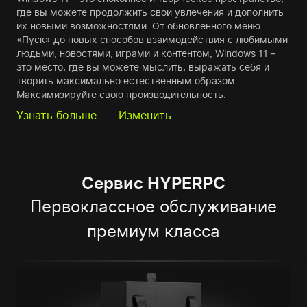
где вы можете продолжить свои увлечения и дополнить
их новыми возможностями. От обновленного меню
«Пуск» до новых способов взаимодействия с любимыми
людьми, новостями, играми и контентом, Windows 11 –
это место, где вы можете мыслить, выражать себя и
творить максимально естественным образом.
Максимизируйте свою производительность.
Узнать больше
Изменить
Сервис HYPERPC
Первоклассное обслуживание
премиум класса