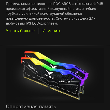
Премиальные вентиляторы ROG ARGB с технологией 0dB
производят эффективный воздушный поток, а гибкие
трубки с усиленной конструкцией обеспечат
повышенную долговечность. Система украшена 2,1-
дюймовым IPS LCD-дисплеем.
Узнать больше
Изменить
Оперативная память