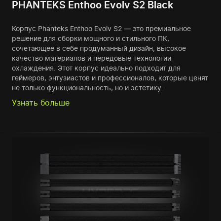
PHANTEKS Enthoo Evolv S2 Black
Корпус Phanteks Enthoo Evolv S2 — это премиальное
решение для сборки мощного и стильного ПК,
сочетающее в себе продуманный дизайн, высокое
качество материалов и передовые технологии
охлаждения. Этот корпус идеально подходит для
геймеров, энтузиастов и профессионалов, которые ценят
не только функциональность, но и эстетику.
Узнать больше