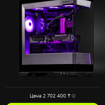
Цена
2 702 400
₸