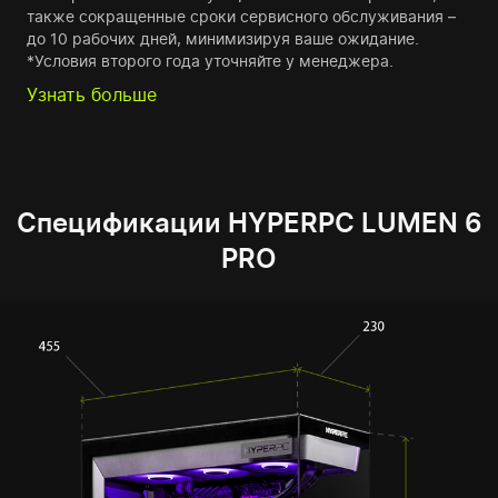
также сокращенные сроки сервисного обслуживания –
до 10 рабочих дней, минимизируя ваше ожидание.
*Условия второго года уточняйте у менеджера.
Узнать больше
Спецификации HYPERPC LUMEN 6
PRO