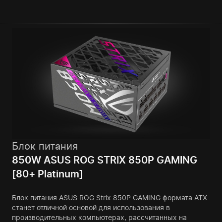
Блок питания
850W ASUS ROG STRIX 850P GAMING
[80+ Platinum]
Блок питания ASUS ROG Strix 850P GAMING формата ATX
станет отличной основой для использования в
производительных компьютерах, рассчитанных на