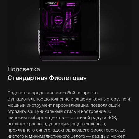
Подсветка
Стандартная Фиолетовая
Подсветка представляет собой не просто
функциональное дополнение к вашему компьютеру, но и
мощный инструмент персонализации, позволяющий
отразить ваш уникальный стиль и настроение. С
широким выбором цветов — от живой радуги RGB,
пылкого красного, успокаивающего зеленого,
прохладного синего, вдохновляющего фиолетового, до
чистого и минималистичного белого — каждый может