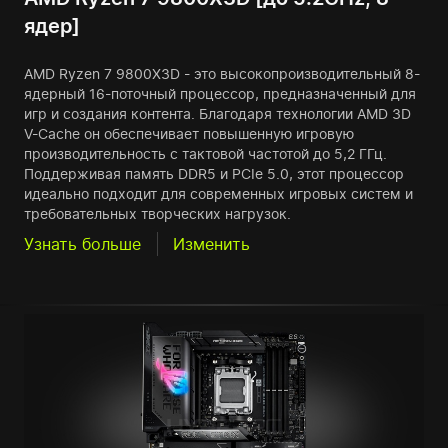
ядер]
AMD Ryzen 7 9800X3D - это высокопроизводительный 8-
ядерный 16-поточный процессор, предназначенный для
игр и создания контента. Благодаря технологии AMD 3D
V-Cache он обеспечивает повышенную игровую
производительность с тактовой частотой до 5,2 ГГц.
Поддерживая память DDR5 и PCIe 5.0, этот процессор
идеально подходит для современных игровых систем и
требовательных творческих нагрузок.
Узнать больше
Изменить