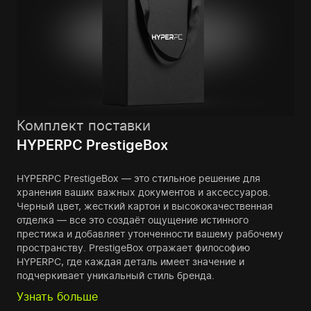
Комплект поставки
HYPERPC PrestigeBox
HYPERPC PrestigeBox — это стильное решение для
хранения ваших важных документов и аксессуаров.
Черный цвет, жесткий картон и высококачественная
отделка — все это создаёт ощущение истинного
престижа и добавляет утонченности вашему рабочему
пространству. PrestigeBox отражает философию
HYPERPC, где каждая деталь имеет значение и
подчеркивает уникальный стиль бренда.
Узнать больше