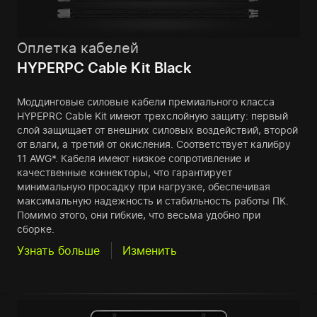
Оплетка кабелей
HYPERPC Cable Kit Black
Моддинговые силовые кабели премиального класса
HYPEPRC Cable Kit имеют трехслойную защиту: первый
слой защищает от внешних силовых воздействий, второй
от влаги, а третий от окисления. Соответствует калибру
11 AWG*. Кабеля имеют низкое сопротивление и
качественные коннекторы, что гарантирует
минимальную просадку при нагрузке, обеспечивая
максимальную надежность и стабильность работы ПК.
Помимо этого, они гибкие, что весьма удобно при
сборке.
Узнать больше
Изменить