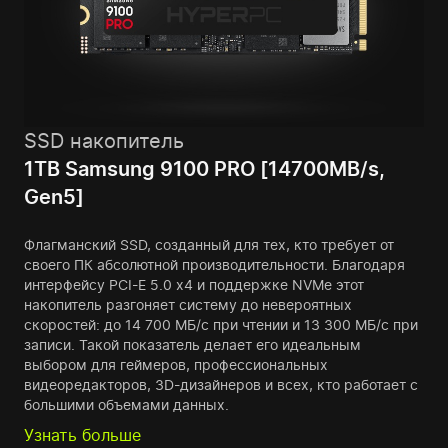
SSD накопитель
1TB Samsung 9100 PRO [14700MB/s,
Gen5]
Флагманский SSD, созданный для тех, кто требует от
своего ПК абсолютной производительности. Благодаря
интерфейсу PCI-E 5.0 x4 и поддержке NVMe этот
накопитель разгоняет систему до невероятных
скоростей: до 14 700 МБ/с при чтении и 13 300 МБ/с при
записи. Такой показатель делает его идеальным
выбором для геймеров, профессиональных
видеоредакторов, 3D-дизайнеров и всех, кто работает с
большими объемами данных.
Узнать больше