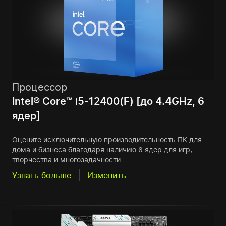
Процессор
Intel® Core™ i5-12400(F) [до 4.4GHz, 6
ядер]
Оцените исключительную производительность ПК для
дома и бизнеса благодаря наличию 6 ядер для игр,
творчества и многозадачности.
Узнать больше
Изменить