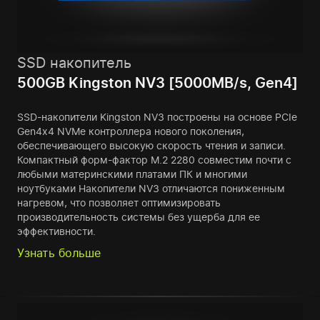
SSD накопитель
500GB Kingston NV3 [5000MB/s, Gen4]
SSD-накопители Kingston NV3 построены на основе PCIe
Gen4x4 NVMe контроллера нового поколения,
обеспечивающего высокую скорость чтения и записи.
Компактный форм-фактор M.2 2280 совместим почти с
любыми материнскими платами ПК и многими
ноутбуками Накопители NV3 отличаются пониженным
нагревом, что позволяет оптимизировать
производительность системы без ущерба для ее
эффективности.
Узнать больше