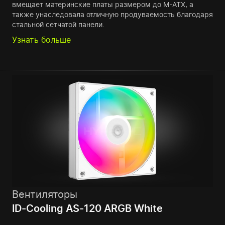
вмещает материнские платы размером до M-ATX, а
также унаследовала отличную продуваемость благодаря
стальной сетчатой панели.
Узнать больше
Вентиляторы
ID-Cooling AS-120 ARGB White