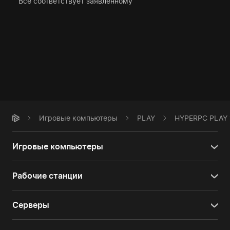
Все соответствует заявленному
Игровые компьютеры
PLAY
HYPERPC PLAY 
Игровые компьютеры
Рабочие станции
Серверы