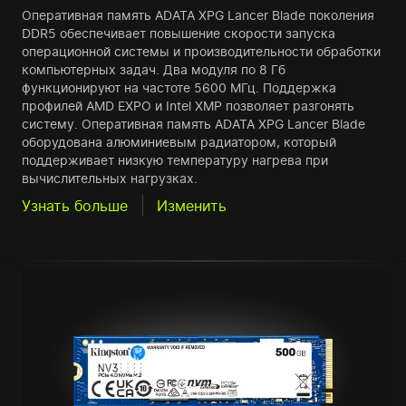
Оперативная память ADATA XPG Lancer Blade поколения
DDR5 обеспечивает повышение скорости запуска
операционной системы и производительности обработки
компьютерных задач. Два модуля по 8 Гб
функционируют на частоте 5600 МГц. Поддержка
профилей AMD EXPO и Intel XMP позволяет разгонять
систему. Оперативная память ADATA XPG Lancer Blade
оборудована алюминиевым радиатором, который
поддерживает низкую температуру нагрева при
вычислительных нагрузках.
Узнать больше
Изменить