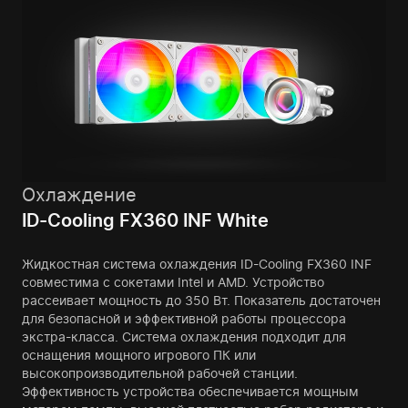
Охлаждение
ID-Cooling FX360 INF White
Жидкостная система охлаждения ID-Cooling FX360 INF
совместима с сокетами Intel и AMD. Устройство
рассеивает мощность до 350 Вт. Показатель достаточен
для безопасной и эффективной работы процессора
экстра-класса. Система охлаждения подходит для
оснащения мощного игрового ПК или
высокопроизводительной рабочей станции.
Эффективность устройства обеспечивается мощным