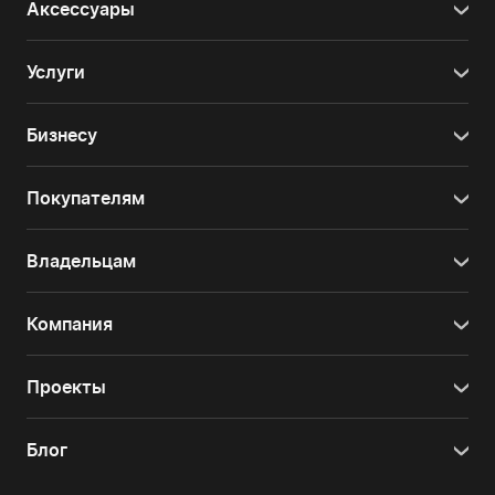
Аксессуары
Услуги
Бизнесу
Покупателям
Владельцам
Компания
Проекты
Блог