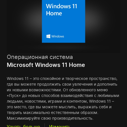
Операционная система
Microsoft Windows 11 Home
Windows 11 – это спокойное и творческое пространство,
где вы можете продолжить свои увлечения и дополнить
их новыми возможностями. От обновленного меню
«Пуск» до новых способов взаимодействия с любимыми
людьми, новостями, играми и контентом, Windows 11 –
это место, где вы можете мыслить, выражать себя и
творить максимально естественным образом.
Максимизируйте свою производительность.
Узнать больше
Изменить