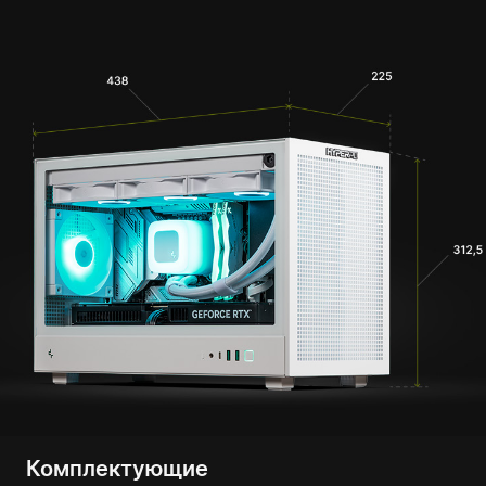
Комплектующие