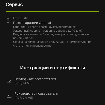
Сервис
Гарантия
Пакет гарантии Optimal
Гарантия 1+1 год* с заменой комплектующих
Ускоренный сервис - решение вопроса до 10 дней
Поддержка: ответ до 5 часов, консультация, удаленная
помощь 10 раз
Скидка на апгрейд: 5% на услуги, 3% на комплектующие
Фото-отчет о производстве.
Инструкции и сертификаты
Сертификат соответствия
(PDF, 1.4 МБ)
Руководство пользователя
(PDF, 0.4 МБ)