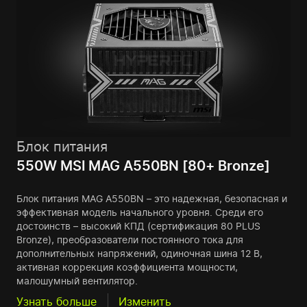
Блок питания
550W MSI MAG A550BN [80+ Bronze]
Блок питания MAG A550BN – это надежная, безопасная и
эффективная модель начального уровня. Среди его
достоинств – высокий КПД (сертификация 80 PLUS
Bronze), преобразователи постоянного тока для
дополнительных напряжений, одиночная шина 12 В,
активная коррекция коэффициента мощности,
малошумный вентилятор.
Узнать больше
Изменить