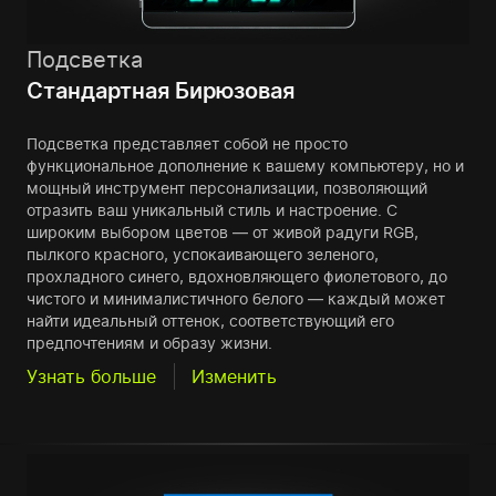
Подсветка
Стандартная Бирюзовая
Подсветка представляет собой не просто
функциональное дополнение к вашему компьютеру, но и
мощный инструмент персонализации, позволяющий
отразить ваш уникальный стиль и настроение. С
широким выбором цветов — от живой радуги RGB,
пылкого красного, успокаивающего зеленого,
прохладного синего, вдохновляющего фиолетового, до
чистого и минималистичного белого — каждый может
найти идеальный оттенок, соответствующий его
предпочтениям и образу жизни.
Узнать больше
Изменить