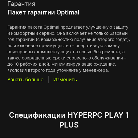
Гарантия
Пакет гарантии Optimal
Гарантия пакета Optimal предлагает улучшенную защиту
и комфортный сервис. Она включает не только базовый
год гарантии (с возможностью получения второго года*),
но и ключевое преимущество – оперативную замену
неисправных комплектующих на новые без ремонта, а
также сокращенные сроки сервисного обслуживания –
до 10 рабочих дней, минимизируя ваше ожидание.
*Условия второго года уточняйте у менеджера.
Узнать больше
Изменить
Спецификации HYPERPC PLAY 1
PLUS