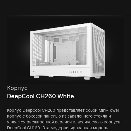
Корпус
DeepCool CH260 White
Корпус Deepcool CH260 представляет собой Mini-Tower
корпус с боковой панелью из закаленного стекла и
является расширенной версией классического корпуса
DeepCool CH160. Эта модернизированная модель