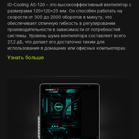
ID-Cooling AS-120 – это высокоэффективный вентилятор с
размерами 120×120×25 мм. Он способен работать на
скорости от 300 до 2000 оборотов в минуту, что
обеспечивает отличную гибкость в регулировании
производительности в зависимости от потребностей
системы. Уровень шума вентилятора составляет всего
27,2 дБ, что делает его достаточно тихим для
использования в домашних или офисных компьютерах.
Узнать больше