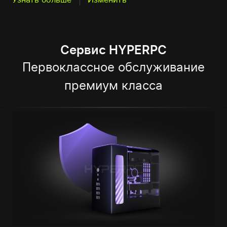
Сервис HYPERPC
Первоклассное обслуживание
премиум класса