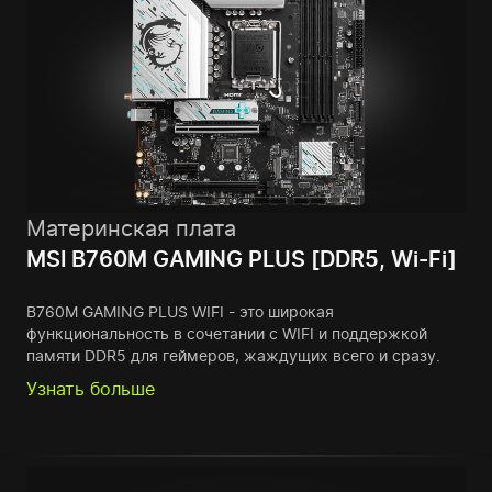
Материнская плата
MSI B760M GAMING PLUS [DDR5, Wi-Fi]
B760M GAMING PLUS WIFI - это широкая
функциональность в сочетании с WIFI и поддержкой
памяти DDR5 для геймеров, жаждущих всего и сразу.
Узнать больше