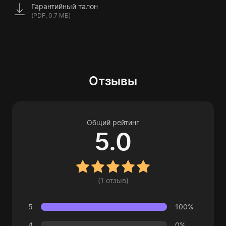
Гарантийный талон
(PDF, 0.7 МБ)
Отзывы
Общий рейтинг
5.0
(1 отзыв)
5
100%
4
0%