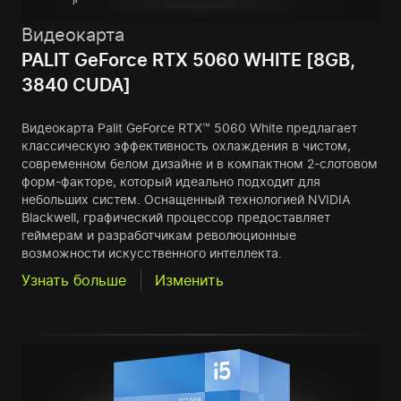
Видеокарта
PALIT GeForce RTX 5060 WHITE [8GB,
3840 CUDA]
Видеокарта Palit GeForce RTX™ 5060 White предлагает
классическую эффективность охлаждения в чистом,
современном белом дизайне и в компактном 2-слотовом
форм-факторе, который идеально подходит для
небольших систем. Оснащенный технологией NVIDIA
Blackwell, графический процессор предоставляет
геймерам и разработчикам революционные
возможности искусственного интеллекта.
Узнать больше
Изменить