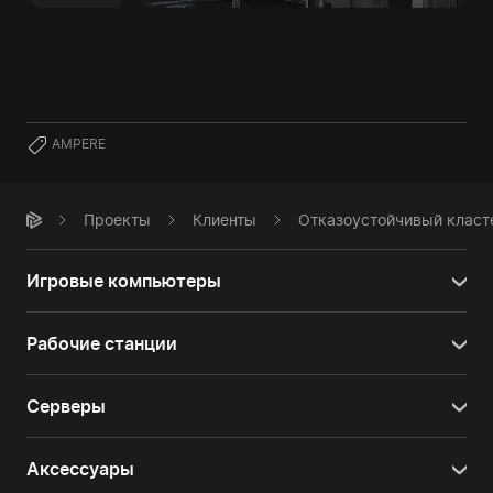
AMPERE
Проекты
Клиенты
Отказоустойчивый кластер
Игровые компьютеры
Рабочие станции
Серверы
Аксессуары