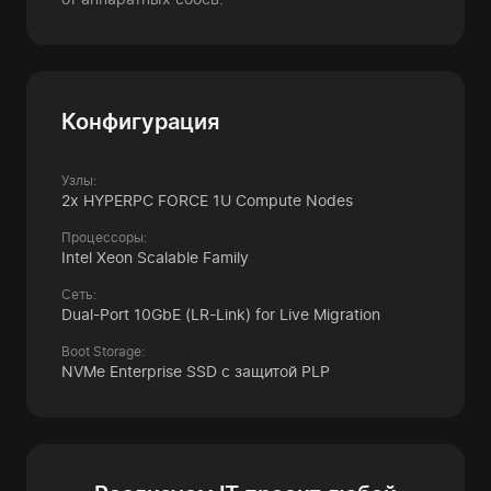
Конфигурация
Узлы:
2x HYPERPC FORCE 1U Compute Nodes
Процессоры:
Intel Xeon Scalable Family
Сеть:
Dual-Port 10GbE (LR-Link) for Live Migration
Boot Storage:
NVMe Enterprise SSD c защитой PLP