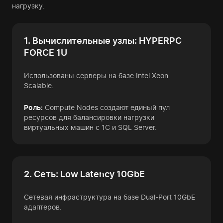
нагрузку.
1. Вычислительные узлы: HYPERPC
FORCE 1U
Использованы серверы на базе Intel Xeon
Scalable.
Роль:
Compute Nodes создают единый пул
ресурсов для балансировки нагрузки
виртуальных машин с 1С и SQL Server.
2. Сеть: Low Latency 10GbE
Сетевая инфраструктура на базе Dual-Port 10GbE
адаптеров.