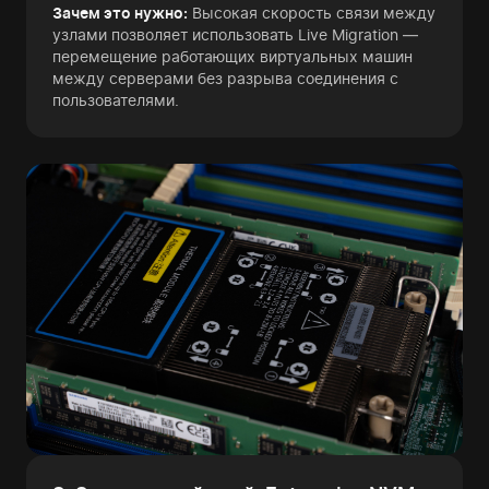
Зачем это нужно:
Высокая скорость связи между
узлами позволяет использовать Live Migration —
перемещение работающих виртуальных машин
между серверами без разрыва соединения с
пользователями.