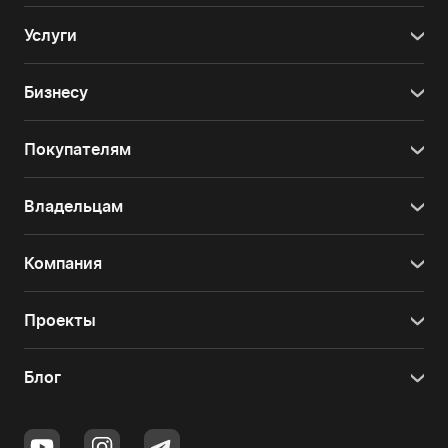
Услуги
Бизнесу
Покупателям
Владельцам
Компания
Проекты
Блог