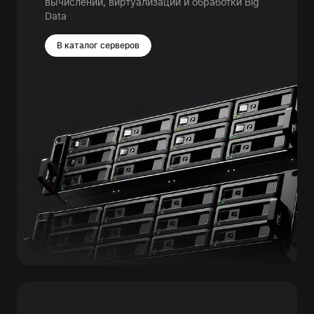
вычислений, виртуализации и обработки Big
Data
В каталог серверов