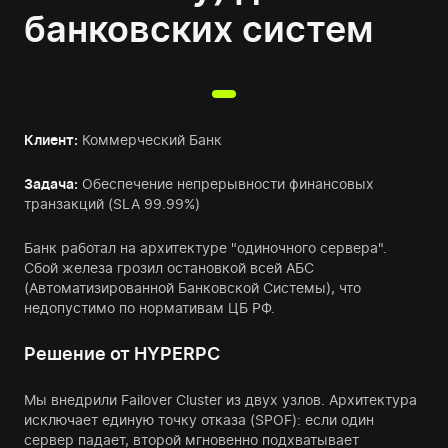
банковских систем
Клиент:
Коммерческий Банк
Задача:
Обеспечение непрерывности финансовых
транзакций (SLA 99.99%)
Банк работал на архитектуре "одиночного сервера".
Сбой железа грозил остановкой всей АБС
(Автоматизированной Банковской Системы), что
недопустимо по нормативам ЦБ РФ.
Решение от HYPERPC
Мы внедрили Failover Cluster из двух узлов. Архитектура
исключает единую точку отказа (SPOF): если один
сервер падает, второй мгновенно подхватывает