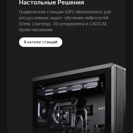
Настольные Решения
Графические станции (GPU Workstations) для
ресурсоемких задач: обучения нейросетей
(Deep Learning), 3D-рендеринга и CAD/CAE
проектирования
В каталог станций