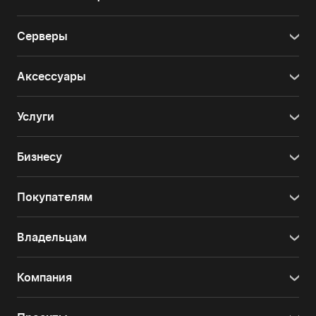
Серверы
Аксессуары
Услуги
Бизнесу
Покупателям
Владельцам
Компания