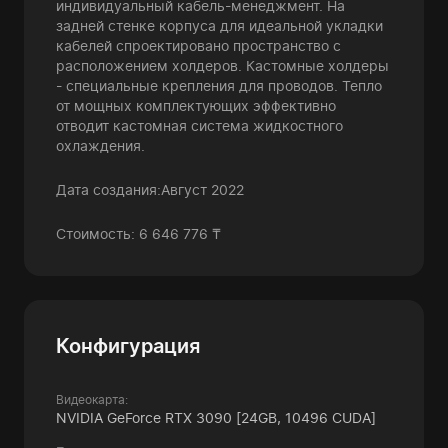
индивидуальный кабель-менеджмент. На
задней стенке корпуса для идеальной укладки
кабелей спроектировано пространство с
расположением холдеров. Кастомные холдеры
- специальные крепления для проводов. Тепло
от мощных комплектующих эффективно
отводит кастомная система жидкостного
охлаждения.
Дата создания:Август 2022
Стоимость: 6 646 776 ₸
Конфигурация
Видеокарта:
NVIDIA GeForce RTX 3090
[24GB, 10496 CUDA]