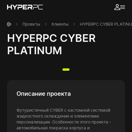
Проекты
Клиенты
HYPERPC CYBER PLATIN
HYPERPC CYBER
PLATINUM
Описание проекта
Футуристичный CYBER с кастомной системой
жидкостного охлаждения и элементами
персонализации. Особенности этого проекта -
автомобильная покраска корпуса и