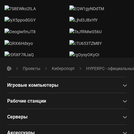
Проекты
Киберспорт
HYPERPC - официальный 
Игровые компьютеры
Рабочие станции
Серверы
Аксессуары