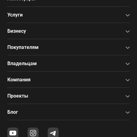
Услуги
Бизнесу
Покупателям
Владельцам
Компания
Проекты
Блог