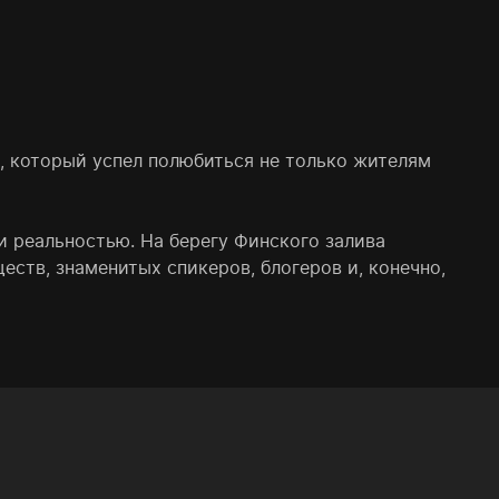
t, который успел полюбиться не только жителям
и реальностью. На берегу Финского залива
ств, знаменитых спикеров, блогеров и, конечно,