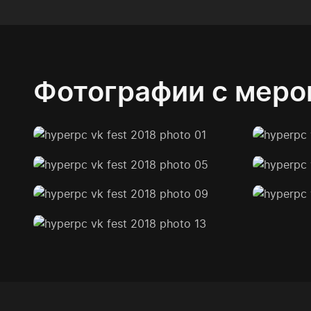
Фотографии с меро