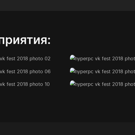
приятия: