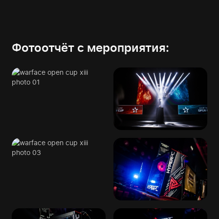
Фотоотчёт с мероприятия: