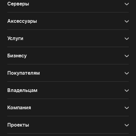
Серверы
Аксессуары
Услуги
Бизнесу
Покупателям
Владельцам
Компания
Проекты