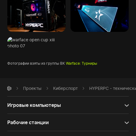
Фотографии взяты из группы ВК
Warface: Турниры
Проекты
Киберспорт
HYPERPC - технически
Игровые компьютеры
Рабочие станции