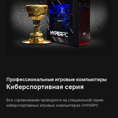
Профессиональные игровые компьютеры
Киберспортивная серия
Все соревнования проводятся на специальной серии
киберспортивных игровых компьютерах HYPERPC