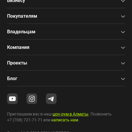
Бизнесу
Покупателям
Владельцам
Компания
Проекты
Блог
Приглашаем вас в наш
шоу-рум в Алматы
. Позвонить
+7 (708) 721-71-71
или
написать нам
.