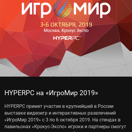
HYPERPC на «ИгроМир 2019»
HYPERPC примет участие в крупнейшей в России
выставке видеоигр и интерактивных развлечений
«ИгроМир 2019» с 3 по 6 октября 2019. На стендах в
павильонах «Крокус-Экспо» игроки и партнеры смогут