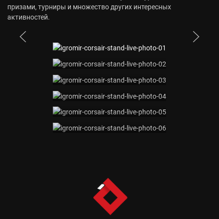
призами, турниры и множество других интересных
активностей.