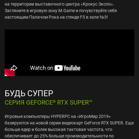
на территории выставочного центра «Крокус Экспо».
Загляните в игровую зону M.Game и почувствуйте себя
настоящим Палачом Рока на стенде F5 в зале №3!
БУДЬ СУПЕР
СЕРИЯ GEFORCE
RTX SUPER™
®
Игровые компьютеры HYPERPC на «ИгроМир 2019»
базируются на новой серии видеокарт GeForce RTX SUPER. Еще
больше ядер и более высокая тактовая частота, что
обеспечивает до 25% больше производительности по