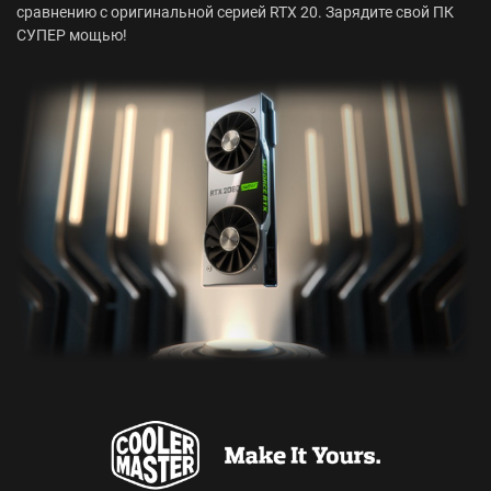
сравнению с оригинальной серией RTX 20. Зарядите свой ПК
СУПЕР мощью!