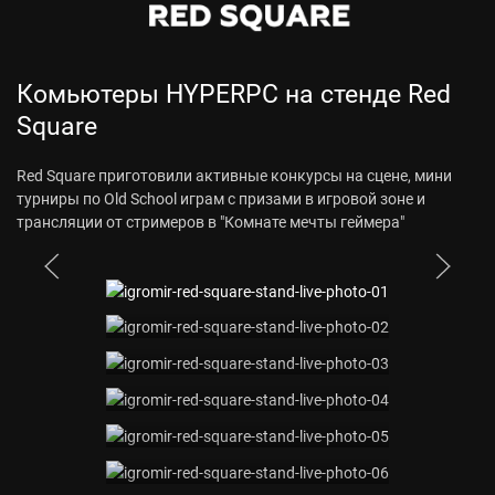
Комьютеры HYPERPC на стенде Red
Square
Red Square приготовили активные конкурсы на сцене, мини
турниры по Old School играм с призами в игровой зоне и
трансляции от стримеров в "Комнате мечты геймера"