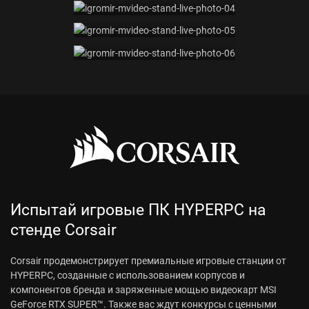
Испытай игровые ПК HYPERPC на
стенде Corsair
Corsair продемонстрирует премиальные игровые станции от
HYPERPC, созданные с использованием корпусов и
компонентов бренда и заряженные мощью видеокарт MSI
GeForce RTX SUPER™. Также вас ждут конкурсы с ценными