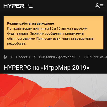
Режим работы на выходные
По техническим причинам 15 и 16 августа шоу-рум
будет закрыт. Звонки и сообщения принимаем в
обычном режиме.
Приносим извинения за возможные
неудобства.
Проекты
Выставки и фестивали
HYPERPC на «
HYPERPC на «ИгроМир 2019»