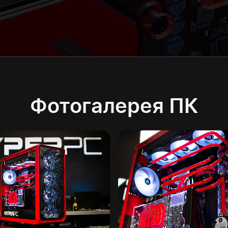
Фотогалерея ПК