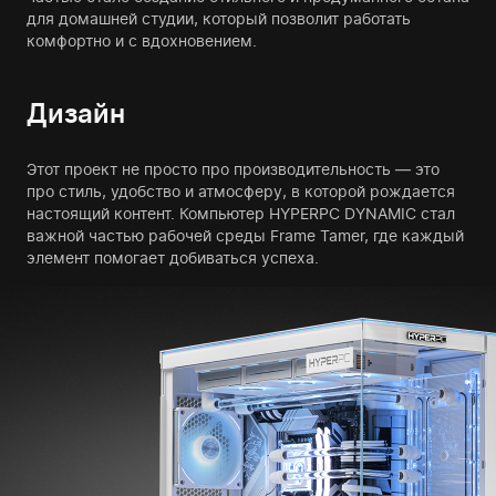
для домашней студии, который позволит работать
комфортно и с вдохновением.
Дизайн
Этот проект не просто про производительность — это
про стиль, удобство и атмосферу, в которой рождается
настоящий контент. Компьютер HYPERPC DYNAMIC стал
важной частью рабочей среды Frame Tamer, где каждый
элемент помогает добиваться успеха.