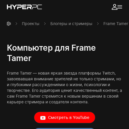
Проекты
Блогеры и стримеры
Frame Tamer
Компьютер для Frame
Tamer
Frame Tamer — новая яркая звезда платформы Twitch,
завоевавшая внимание зрителей не только стримами, но
и глубокими рассуждениями о жизни, психологии и
творчестве. Его аудитория ценит качественный контент, а
сам Frame Tamer стремится к новым вершинам в своей
карьере стримера и создателя контента.
Смотреть в YouTube