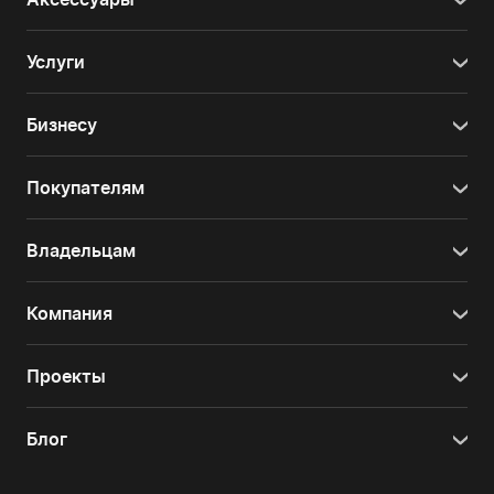
Услуги
Бизнесу
Покупателям
Владельцам
Компания
Проекты
Блог