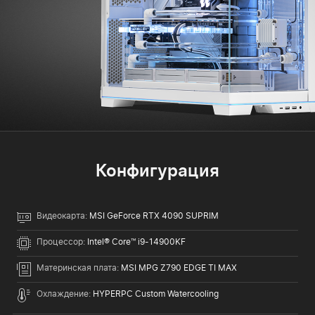
Конфигурация
Видеокарта:
MSI GeForce RTX 4090 SUPRIM
Процессор:
Intel® Core™ i9-14900KF
Материнская плата:
MSI MPG Z790 EDGE TI MAX
Охлаждение:
HYPERPC Custom Watercooling