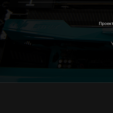
Проект