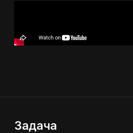
Задача