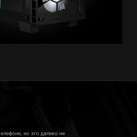
елефоне, но это далеко не